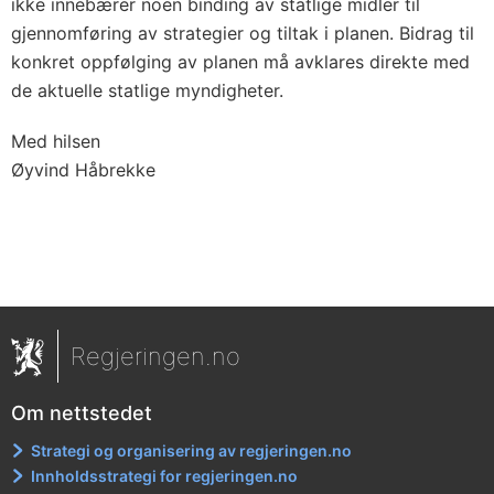
ikke innebærer noen binding av statlige midler til
gjennomføring av strategier og tiltak i planen. Bidrag til
konkret oppfølging av planen må avklares direkte med
de aktuelle statlige myndigheter.
Med hilsen
Øyvind Håbrekke
Regjeringen.no
Om nettstedet
Strategi og organisering av regjeringen.no
Innholdsstrategi for regjeringen.no