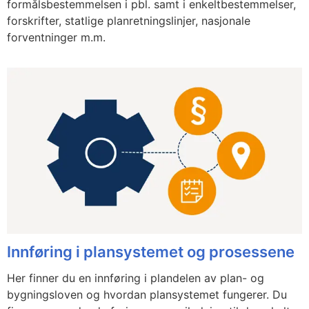
formålsbestemmelsen i pbl. samt i enkeltbestemmelser,
forskrifter, statlige planretningslinjer, nasjonale
forventninger m.m.
Innføring i plansystemet og prosessene
Her finner du en innføring i plandelen av plan- og
bygningsloven og hvordan plansystemet fungerer. Du