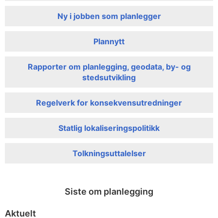
Ny i jobben som planlegger
Plannytt
Rapporter om planlegging, geodata, by- og
stedsutvikling
Regelverk for konsekvensutredninger
Statlig lokaliseringspolitikk
Tolkningsuttalelser
Siste om planlegging
Aktuelt