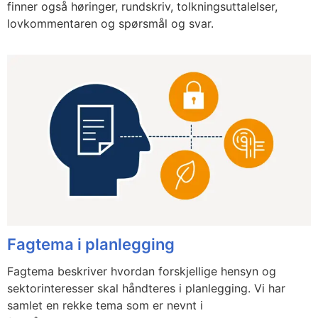
finner også høringer, rundskriv, tolkningsuttalelser,
lovkommentaren og spørsmål og svar.
Fagtema i planlegging
Fagtema beskriver hvordan forskjellige hensyn og
sektorinteresser skal håndteres i planlegging. Vi har
samlet en rekke tema som er nevnt i