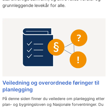
grunnleggende levekår for alle.
Veiledning og overordnede føringer til
planlegging
På denne siden finner du veiledere om planlegging etter
plan- og bygningsloven og Nasjonale forventninger. Du