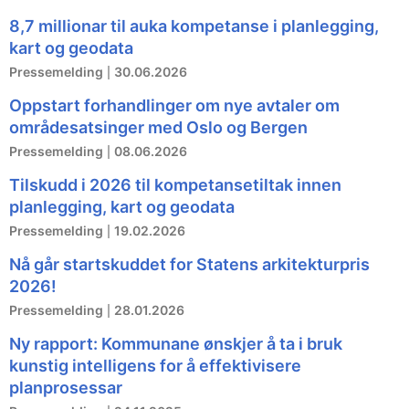
8,7 millionar til auka kompetanse i planlegging,
kart og geodata
Pressemelding
30.06.2026
Oppstart forhandlinger om nye avtaler om
områdesatsinger med Oslo og Bergen
Pressemelding
08.06.2026
Tilskudd i 2026 til kompetansetiltak innen
planlegging, kart og geodata
Pressemelding
19.02.2026
Nå går startskuddet for Statens arkitekturpris
2026!
Pressemelding
28.01.2026
Ny rapport: Kommunane ønskjer å ta i bruk
kunstig intelligens for å effektivisere
planprosessar