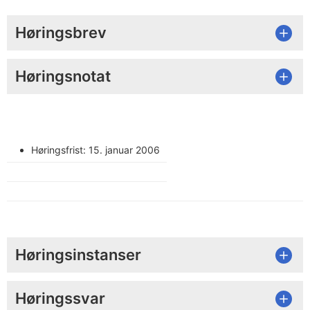
Høringsbrev
Høringsnotat
Høringsfrist: 15. januar 2006
Høringsinstanser
Høringssvar