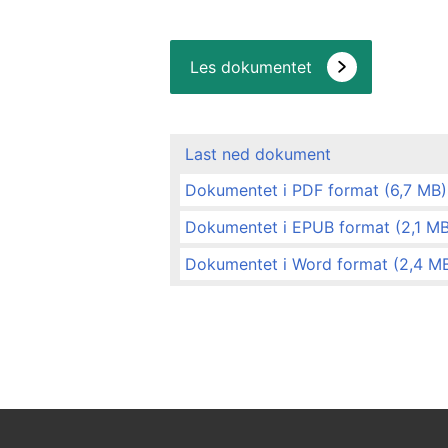
Les dokumentet
Last ned dokument
Dokumentet i PDF format (6,7 MB)
Dokumentet i EPUB format (2,1 MB
Dokumentet i Word format (2,4 M