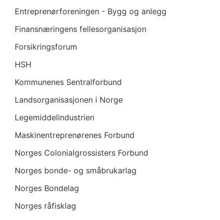
Entreprenørforeningen - Bygg og anlegg
Finansnæringens fellesorganisasjon
Forsikringsforum
HSH
Kommunenes Sentralforbund
Landsorganisasjonen i Norge
Legemiddelindustrien
Maskinentreprenørenes Forbund
Norges Colonialgrossisters Forbund
Norges bonde- og småbrukarlag
Norges Bondelag
Norges råfisklag