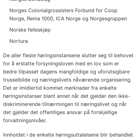
Norges Colonialgrossisters Forbund for Coop
Norge, Rema 1000, ICA Norge og Norgesgruppen
Norske felleskjøp
Nortura
De aller fleste høringsinstansene slutter seg til behovet
for å erstatte forsyningsloven med en lov som er
bedre tilpasset dagens mangfoldige og uforutsigbare
trusselbilde og næringslivets nåværende organisering.
Det er imidlertid kommet merknader fra enkelte
høringsinstanser blant annet når det gjelder den ikke-
diskriminerende tilnærmingen til næringslivet og når
det gjelder det offentliges ansvar på forskjellige
forvaltningsnivåer.
Innholdet i de enkelte høringsuttalelsene blir behandlet