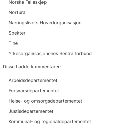
Norske Felleskjøp
Nortura
Næringslivets Hovedorganisasjon
Spekter
Tine
Yrkesorganisasjonenes Sentralforbund
Disse hadde kommentarer:
Arbeidsdepartementet
Forsvarsdepartementet
Helse- og omsorgsdepartementet
Justisdepartementet
Kommunal- og regionaldepartementet