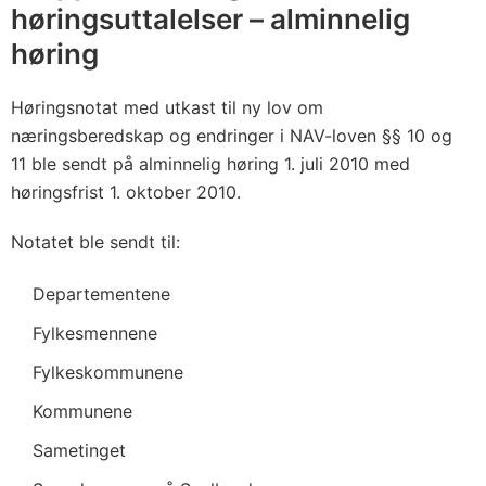
høringsuttalelser – alminnelig
høring
Høringsnotat med utkast til ny lov om
næringsberedskap og endringer i NAV-loven §§ 10 og
11 ble sendt på alminnelig høring 1. juli 2010 med
høringsfrist 1. oktober 2010.
Notatet ble sendt til:
Departementene
Fylkesmennene
Fylkeskommunene
Kommunene
Sametinget