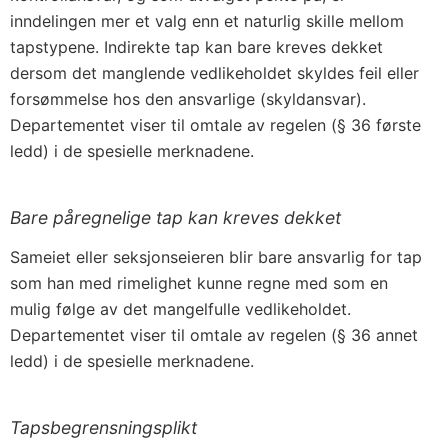
inndelingen mer et valg enn et naturlig skille mellom
tapstypene. Indirekte tap kan bare kreves dekket
dersom det manglende vedlikeholdet skyldes feil eller
forsømmelse hos den ansvarlige (skyldansvar).
Departementet viser til omtale av regelen (§ 36 første
ledd) i de spesielle merknadene.
Bare påregnelige tap kan kreves dekket
Sameiet eller seksjonseieren blir bare ansvarlig for tap
som han med rimelighet kunne regne med som en
mulig følge av det mangelfulle vedlikeholdet.
Departementet viser til omtale av regelen (§ 36 annet
ledd) i de spesielle merknadene.
Tapsbegrensningsplikt