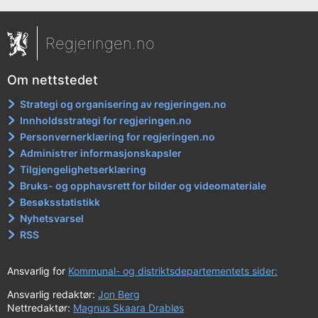
Regjeringen.no
Om nettstedet
Strategi og organisering av regjeringen.no
Innholdsstrategi for regjeringen.no
Personvernerklæring for regjeringen.no
Administrer informasjonskapsler
Tilgjengelighetserklæring
Bruks- og opphavsrett for bilder og videomateriale
Besøksstatistikk
Nyhetsvarsel
RSS
Ansvarlig for
Kommunal- og distriktsdepartementets sider:
Ansvarlig redaktør:
Jon Berg
Nettredaktør:
Magnus Skaara Drabløs