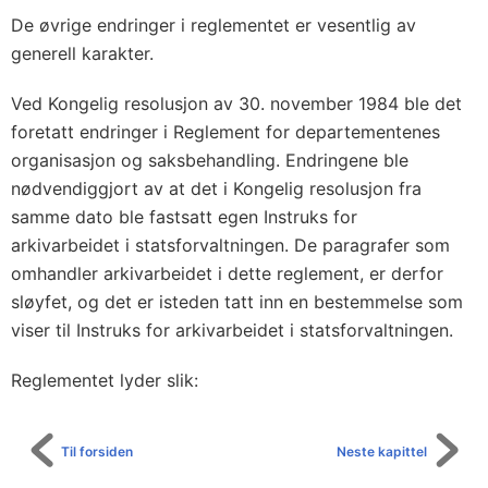
De øvrige endringer i reglementet er vesentlig av
generell karakter.
Ved Kongelig resolusjon av 30. november 1984 ble det
foretatt endringer i Reglement for departementenes
organisasjon og saksbehandling. Endringene ble
nødvendiggjort av at det i Kongelig resolusjon fra
samme dato ble fastsatt egen Instruks for
arkivarbeidet i statsforvaltningen. De paragrafer som
omhandler arkivarbeidet i dette reglement, er derfor
sløyfet, og det er isteden tatt inn en bestemmelse som
viser til Instruks for arkivarbeidet i statsforvaltningen.
Reglementet lyder slik:
Til forsiden
Neste kapittel