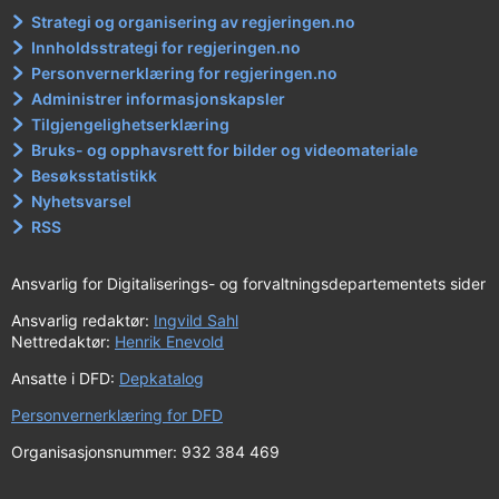
Strategi og organisering av regjeringen.no
Innholdsstrategi for regjeringen.no
Personvernerklæring for regjeringen.no
Administrer informasjonskapsler
Tilgjengelighetserklæring
Bruks- og opphavsrett for bilder og videomateriale
Besøksstatistikk
Nyhetsvarsel
RSS
Ansvarlig for Digitaliserings- og forvaltningsdepartementets sider
Ansvarlig redaktør:
Ingvild Sahl
Nettredaktør:
Henrik Enevold
Ansatte i DFD:
Depkatalog
Personvernerklæring for DFD
Organisasjonsnummer: 932 384 469