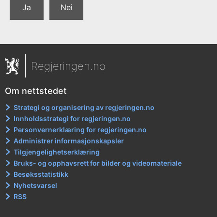
Ja
Nei
Regjeringen.no
Om nettstedet
Strategi og organisering av regjeringen.no
Innholdsstrategi for regjeringen.no
Personvernerklæring for regjeringen.no
Administrer informasjonskapsler
Tilgjengelighetserklæring
Bruks- og opphavsrett for bilder og videomateriale
Besøksstatistikk
Nyhetsvarsel
RSS