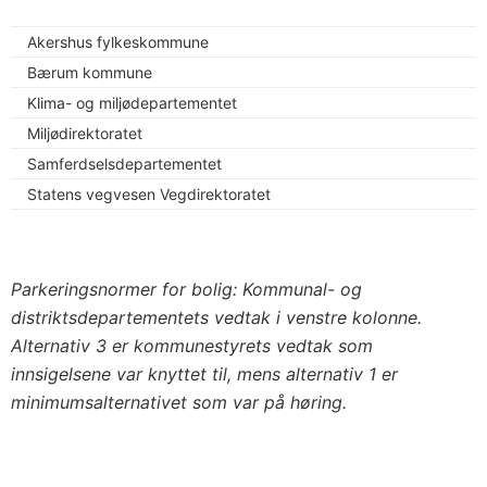
Akershus fylkeskommune
Bærum kommune
Klima- og miljødepartementet
Miljødirektoratet
Samferdselsdepartementet
Statens vegvesen Vegdirektoratet
Parkeringsnormer for bolig: Kommunal- og
distriktsdepartementets vedtak i venstre kolonne.
Alternativ 3 er kommunestyrets vedtak som
innsigelsene var knyttet til, mens alternativ 1 er
minimumsalternativet som var på høring.