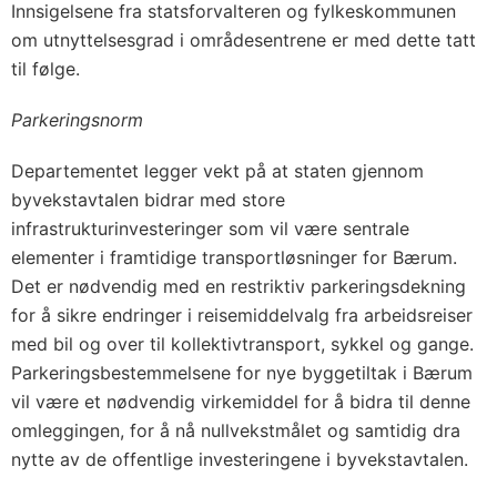
Innsigelsene fra statsforvalteren og fylkeskommunen
om utnyttelsesgrad i områdesentrene er med dette tatt
til følge.
Parkeringsnorm
Departementet legger vekt på at staten gjennom
byvekstavtalen bidrar med store
infrastrukturinvesteringer som vil være sentrale
elementer i framtidige transportløsninger for Bærum.
Det er nødvendig med en restriktiv parkeringsdekning
for å sikre endringer i reisemiddelvalg fra arbeidsreiser
med bil og over til kollektivtransport, sykkel og gange.
Parkeringsbestemmelsene for nye byggetiltak i Bærum
vil være et nødvendig virkemiddel for å bidra til denne
omleggingen, for å nå nullvekstmålet og samtidig dra
nytte av de offentlige investeringene i byvekstavtalen.