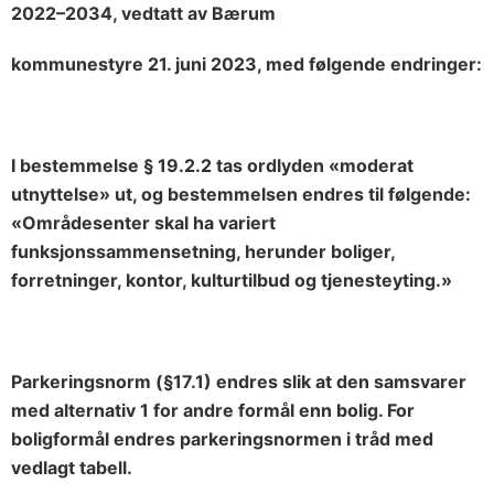
2022–2034, vedtatt av Bærum
kommunestyre 21. juni 2023, med følgende endringer:
I bestemmelse § 19.2.2 tas ordlyden «moderat
utnyttelse» ut, og bestemmelsen endres til følgende:
«Områdesenter skal ha variert
funksjonssammensetning, herunder boliger,
forretninger, kontor, kulturtilbud og tjenesteyting.»
Parkeringsnorm (§17.1) endres slik at den samsvarer
med alternativ 1 for andre formål enn bolig. For
boligformål endres parkeringsnormen i tråd med
vedlagt tabell.