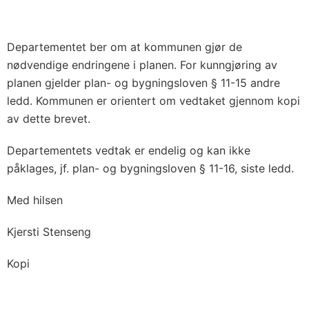
Departementet ber om at kommunen gjør de
nødvendige endringene i planen. For kunngjøring av
planen gjelder plan- og bygningsloven § 11-15 andre
ledd. Kommunen er orientert om vedtaket gjennom kopi
av dette brevet.
Departementets vedtak er endelig og kan ikke
påklages, jf. plan- og bygningsloven § 11-16, siste ledd.
Med hilsen
Kjersti Stenseng
Kopi