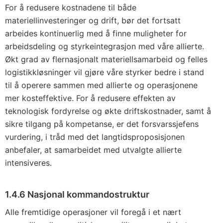
For å redusere kostnadene til både
materiellinvesteringer og drift, bør det fortsatt
arbeides kontinuerlig med å finne muligheter for
arbeidsdeling og styrkeintegrasjon med våre allierte.
Økt grad av flernasjonalt materiellsamarbeid og felles
logistikkløsninger vil gjøre våre styrker bedre i stand
til å operere sammen med allierte og operasjonene
mer kosteffektive. For å redusere effekten av
teknologisk fordyrelse og økte driftskostnader, samt å
sikre tilgang på kompetanse, er det forsvarssjefens
vurdering, i tråd med det langtidsproposisjonen
anbefaler, at samarbeidet med utvalgte allierte
intensiveres.
1.4.6 Nasjonal kommandostruktur
Alle fremtidige operasjoner vil foregå i et nært