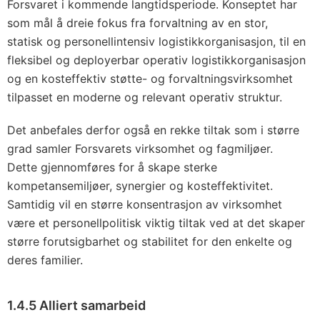
Forsvaret i kommende langtidsperiode. Konseptet har
som mål å dreie fokus fra forvaltning av en stor,
statisk og personellintensiv logistikkorganisasjon, til en
fleksibel og deployerbar operativ logistikkorganisasjon
og en kosteffektiv støtte- og forvaltningsvirksomhet
tilpasset en moderne og relevant operativ struktur.
Det anbefales derfor også en rekke tiltak som i større
grad samler Forsvarets virksomhet og fagmiljøer.
Dette gjennomføres for å skape sterke
kompetansemiljøer, synergier og kosteffektivitet.
Samtidig vil en større konsentrasjon av virksomhet
være et personellpolitisk viktig tiltak ved at det skaper
større forutsigbarhet og stabilitet for den enkelte og
deres familier.
1.4.5 Alliert samarbeid