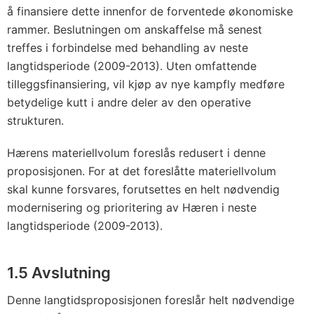
å finansiere dette innenfor de forventede økonomiske
rammer. Beslutningen om anskaffelse må senest
treffes i forbindelse med behandling av neste
langtidsperiode (2009-2013). Uten omfattende
tilleggsfinansiering, vil kjøp av nye kampfly medføre
betydelige kutt i andre deler av den operative
strukturen.
Hærens materiellvolum foreslås redusert i denne
proposisjonen. For at det foreslåtte materiellvolum
skal kunne forsvares, forutsettes en helt nødvendig
modernisering og prioritering av Hæren i neste
langtidsperiode (2009-2013).
1.5 Avslutning
Denne langtidsproposisjonen foreslår helt nødvendige