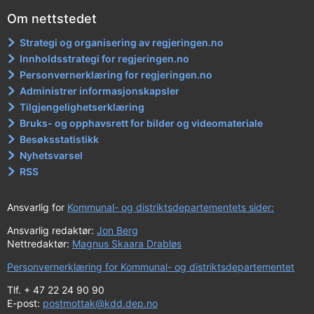
Om nettstedet
Strategi og organisering av regjeringen.no
Innholdsstrategi for regjeringen.no
Personvernerklæring for regjeringen.no
Administrer informasjonskapsler
Tilgjengelighetserklæring
Bruks- og opphavsrett for bilder og videomateriale
Besøksstatistikk
Nyhetsvarsel
RSS
Ansvarlig for
Kommunal- og distriktsdepartementets sider:
Ansvarlig redaktør:
Jon Berg
Nettredaktør:
Magnus Skaara Drabløs
Personvernerklæring for Kommunal- og distriktsdepartementet
Tlf. + 47 22 24 90 90
E-post:
postmottak@kdd.dep.no