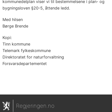
kommunedelplan viser vi til bestemmelsene i plan- og
bygningsloven §20-5, åttende ledd.
Med hilsen
Børge Brende
Kopi:
Tinn kommune
Telemark fylkeskommune
Direktoratet for naturforvaltning
Forsvarsdepartementet
Regjeringen.no