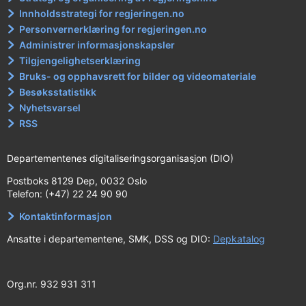
Innholdsstrategi for regjeringen.no
Personvernerklæring for regjeringen.no
Administrer informasjonskapsler
Tilgjengelighetserklæring
Bruks- og opphavsrett for bilder og videomateriale
Besøksstatistikk
Nyhetsvarsel
RSS
Departementenes digitaliseringsorganisasjon (DIO)
Postboks 8129 Dep, 0032 Oslo
Telefon: (+47) 22 24 90 90
Kontaktinformasjon
Ansatte i departementene, SMK, DSS og DIO:
Depkatalog
Org.nr. 932 931 311