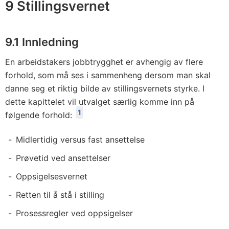
9 Stillingsvernet
9.1 Innledning
En arbeidstakers jobbtrygghet er avhengig av flere
forhold, som må ses i sammenheng dersom man skal
danne seg et riktig bilde av stillingsvernets styrke. I
dette kapittelet vil utvalget særlig komme inn på
1
følgende forhold:
Midlertidig versus fast ansettelse
Prøvetid ved ansettelser
Oppsigelsesvernet
Retten til å stå i stilling
Prosessregler ved oppsigelser