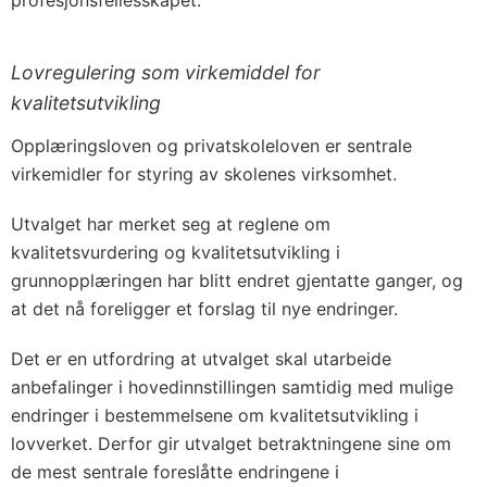
profesjonsfellesskapet.
Lovregulering som virkemiddel for
kvalitetsutvikling
Opplæringsloven og privatskoleloven er sentrale
virkemidler for styring av skolenes virksomhet.
Utvalget har merket seg at reglene om
kvalitetsvurdering og kvalitetsutvikling i
grunnopplæringen har blitt endret gjentatte ganger, og
at det nå foreligger et forslag til nye endringer.
Det er en utfordring at utvalget skal utarbeide
anbefalinger i hovedinnstillingen samtidig med mulige
endringer i bestemmelsene om kvalitetsutvikling i
lovverket. Derfor gir utvalget betraktningene sine om
de mest sentrale foreslåtte endringene i