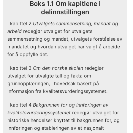
Boks 1.1 Om kapitlene i
delinnstillingen
I kapittel 2
Utvalgets sammensetning, mandat og
arbeid
redegjør utvalget for utvalgets
sammensetning og mandat, utvalgets forståelse av
mandatet og hvordan utvalget har valgt å arbeide
for å oppfylle det.
I kapittel 3
Om den norske skolen
redegjør
utvalget for utvalgte tall og fakta om
grunnopplæringen, i hovedsak basert på
informasjon fra kvalitetsvurderingssystemet.
I kapittel 4
Bakgrunnen for og innføringen av
kvalitetsvurderingssystemet
redegjør utvalget for
historiske hendelser knyttet til bakgrunnen for, og
innføringen og etableringen av et nasjonalt