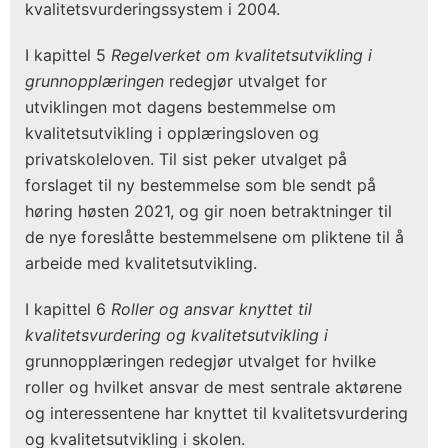
kvalitetsvurderingssystem i 2004.
I kapittel 5
Regelverket om kvalitetsutvikling i
grunnopplæringen
redegjør utvalget for
utviklingen mot dagens bestemmelse om
kvalitetsutvikling i opplæringsloven og
privatskoleloven. Til sist peker utvalget på
forslaget til ny bestemmelse som ble sendt på
høring høsten 2021, og gir noen betraktninger til
de nye foreslåtte bestemmelsene om pliktene til å
arbeide med kvalitetsutvikling.
I kapittel 6
Roller og ansvar knyttet til
kvalitetsvurdering og kvalitetsutvikling i
grunnopplæringen redegjør utvalget for hvilke
roller og hvilket ansvar de mest sentrale aktørene
og interessentene har knyttet til kvalitetsvurdering
og kvalitetsutvikling i skolen.