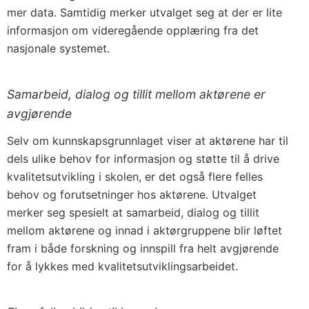
mer data. Samtidig merker utvalget seg at der er lite
informasjon om videregående opplæring fra det
nasjonale systemet.
Samarbeid, dialog og tillit mellom aktørene er
avgjørende
Selv om kunnskapsgrunnlaget viser at aktørene har til
dels ulike behov for informasjon og støtte til å drive
kvalitetsutvikling i skolen, er det også flere felles
behov og forutsetninger hos aktørene. Utvalget
merker seg spesielt at samarbeid, dialog og tillit
mellom aktørene og innad i aktørgruppene blir løftet
fram i både forskning og innspill fra helt avgjørende
for å lykkes med kvalitetsutviklingsarbeidet.