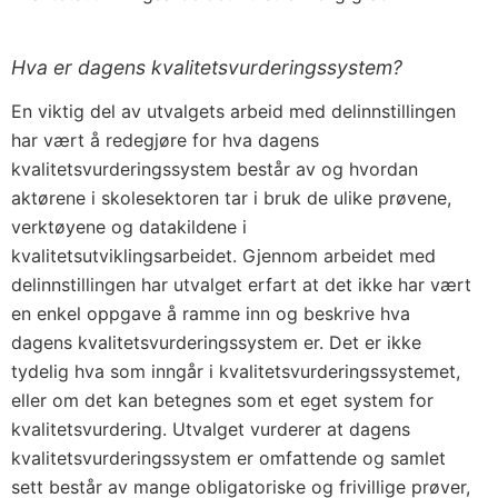
Hva er dagens kvalitetsvurderingssystem?
En viktig del av utvalgets arbeid med delinnstillingen
har vært å redegjøre for hva dagens
kvalitetsvurderingssystem består av og hvordan
aktørene i skolesektoren tar i bruk de ulike prøvene,
verktøyene og datakildene i
kvalitetsutviklingsarbeidet. Gjennom arbeidet med
delinnstillingen har utvalget erfart at det ikke har vært
en enkel oppgave å ramme inn og beskrive hva
dagens kvalitetsvurderingssystem er. Det er ikke
tydelig hva som inngår i kvalitetsvurderingssystemet,
eller om det kan betegnes som et eget system for
kvalitetsvurdering. Utvalget vurderer at dagens
kvalitetsvurderingssystem er omfattende og samlet
sett består av mange obligatoriske og frivillige prøver,