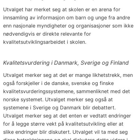
Utvalget har merket seg at skolen er en arena for
innsamling av informasjon om barn og unge fra andre
enn nasjonale myndigheter og organisasjoner som ikke
nødvendigvis er direkte relevante for
kvalitetsutviklingsarbeidet i skolen.
Kvalitetsvurdering i Danmark, Sverige og Finland
Utvalget merker seg at det er mange likhetstrekk, men
også forskjeller i de danske, svenske og finske
kvalitetsvurderingssystemene, sammenliknet med det
norske systemet. Utvalget merker seg også at
systemene i Sverige og Danmark blir debattert.
Utvalget merker seg at det enten er vedtatt endringer
for å legge større vekt på kvalitetsutvikling eller at
slike endringer blir diskutert. Utvalget vil ta med seg