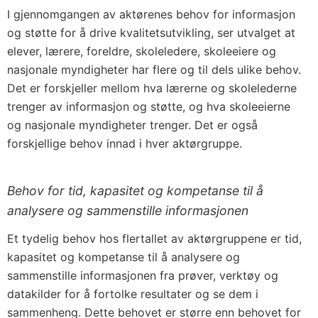
I gjennomgangen av aktørenes behov for informasjon
og støtte for å drive kvalitetsutvikling, ser utvalget at
elever, lærere, foreldre, skoleledere, skoleeiere og
nasjonale myndigheter har flere og til dels ulike behov.
Det er forskjeller mellom hva lærerne og skolelederne
trenger av informasjon og støtte, og hva skoleeierne
og nasjonale myndigheter trenger. Det er også
forskjellige behov innad i hver aktørgruppe.
Behov for tid, kapasitet og kompetanse til å
analysere og sammenstille informasjonen
Et tydelig behov hos flertallet av aktørgruppene er tid,
kapasitet og kompetanse til å analysere og
sammenstille informasjonen fra prøver, verktøy og
datakilder for å fortolke resultater og se dem i
sammenheng. Dette behovet er større enn behovet for