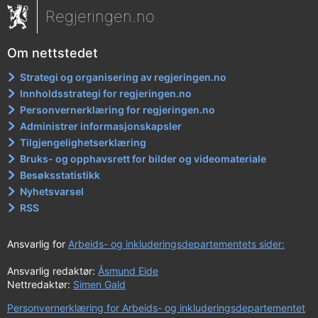
Regjeringen.no
Om nettstedet
Strategi og organisering av regjeringen.no
Innholdsstrategi for regjeringen.no
Personvernerklæring for regjeringen.no
Administrer informasjonskapsler
Tilgjengelighetserklæring
Bruks- og opphavsrett for bilder og videomateriale
Besøksstatistikk
Nyhetsvarsel
RSS
Ansvarlig for
Arbeids- og inkluderingsdepartementets sider:
Ansvarlig redaktør:
Åsmund Eide
Nettredaktør:
Simen Gald
Personvernerklæring for Arbeids- og inkluderingsdepartementet