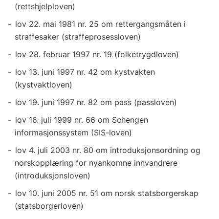
(rettshjelploven)
lov 22. mai 1981 nr. 25 om rettergangsmåten i
straffesaker (straffeprosessloven)
lov 28. februar 1997 nr. 19 (folketrygdloven)
lov 13. juni 1997 nr. 42 om kystvakten
(kystvaktloven)
lov 19. juni 1997 nr. 82 om pass (passloven)
lov 16. juli 1999 nr. 66 om Schengen
informasjonssystem (SIS-loven)
lov 4. juli 2003 nr. 80 om introduksjonsordning og
norskopplæring for nyankomne innvandrere
(introduksjonsloven)
lov 10. juni 2005 nr. 51 om norsk statsborgerskap
(statsborgerloven)