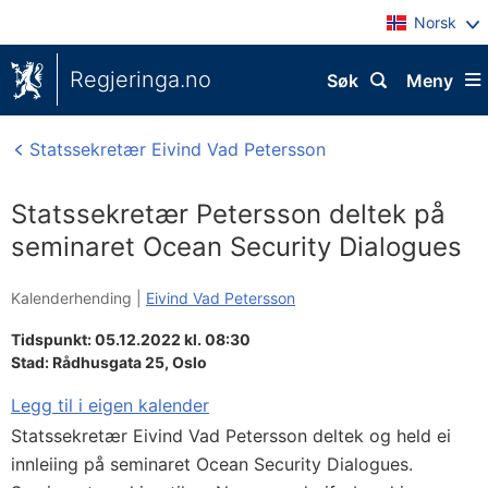
Norsk
Regjeringa.no
Søk
Meny
Statssekretær Eivind Vad Petersson
Statssekretær Petersson deltek på
seminaret Ocean Security Dialogues
Kalenderhending |
Eivind Vad Petersson
Tidspunkt: 05.12.2022 kl. 08:30
Stad:
Rådhusgata 25, Oslo
Legg til i eigen kalender
Statssekretær Eivind Vad Petersson deltek og held ei
innleiing på seminaret Ocean Security Dialogues.