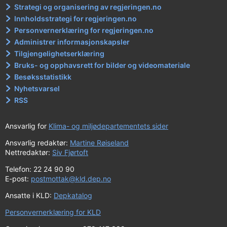
Strategi og organisering av regjeringen.no
Innholdsstrategi for regjeringen.no
Personvernerklæring for regjeringen.no
Administrer informasjonskapsler
Tilgjengelighetserklæring
Bruks- og opphavsrett for bilder og videomateriale
Besøksstatistikk
Nyhetsvarsel
RSS
Ansvarlig for
Klima- og miljødepartementets sider
Ansvarlig redaktør:
Martine Røiseland
Nettredaktør:
Siv Fjørtoft
Telefon: 22 24 90 90
E-post:
postmottak@kld.dep.no
Ansatte i KLD:
Depkatalog
Personvernerklæring for KLD