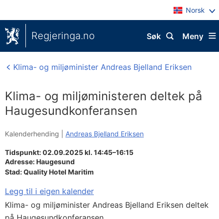
Norsk
Regjeringa.no
Søk
Meny
Klima- og miljøminister Andreas Bjelland Eriksen
Klima- og miljøministeren deltek på
Haugesundkonferansen
Kalenderhending |
Andreas Bjelland Eriksen
Tidspunkt: 02.09.2025 kl. 14:45–16:15
Adresse:
Haugesund
Stad:
Quality Hotel Maritim
Legg til i eigen kalender
Klima- og miljøminister Andreas Bjelland Eriksen deltek
på Haugesundkonferansen.