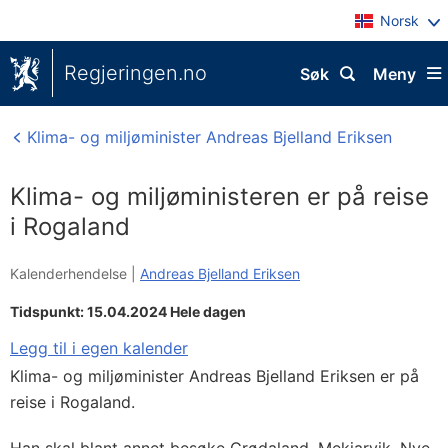
Norsk
Regjeringen.no
Søk
Meny
Klima- og miljøminister Andreas Bjelland Eriksen
Klima- og miljøministeren er på reise
i Rogaland
Kalenderhendelse |
Andreas Bjelland Eriksen
Tidspunkt: 15.04.2024 Hele dagen
Legg til i egen kalender
Klima- og miljøminister Andreas Bjelland Eriksen er på
reise i Rogaland.