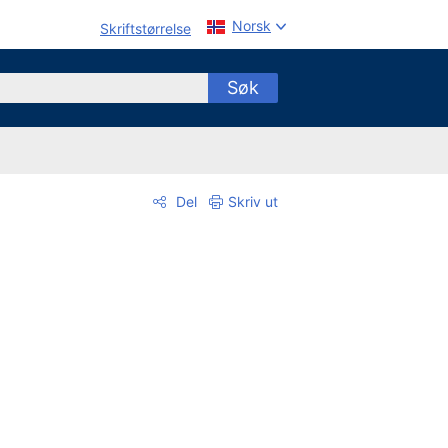
Norsk
Skriftstørrelse
Søk
Del
Skriv ut