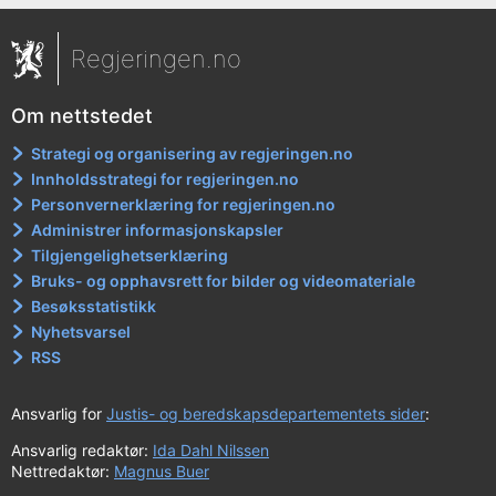
Regjeringen.no
Om nettstedet
Strategi og organisering av regjeringen.no
Innholdsstrategi for regjeringen.no
Personvernerklæring for regjeringen.no
Administrer informasjonskapsler
Tilgjengelighetserklæring
Bruks- og opphavsrett for bilder og videomateriale
Besøksstatistikk
Nyhetsvarsel
RSS
Ansvarlig for
Justis- og beredskapsdepartementets sider
:
Ansvarlig redaktør:
Ida Dahl Nilssen
Nettredaktør:
Magnus Buer