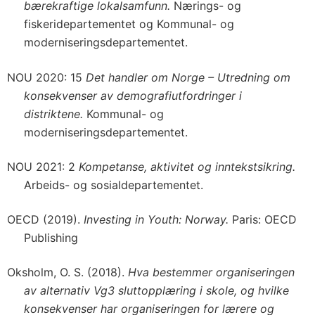
bærekraftige lokalsamfunn.
Nærings- og
fiskeridepartementet og Kommunal- og
moderniseringsdepartementet.
NOU 2020: 15
Det handler om Norge – Utredning om
konsekvenser av demografiutfordringer i
distriktene.
Kommunal- og
moderniseringsdepartementet.
NOU 2021: 2
Kompetanse, aktivitet og inntekstsikring.
Arbeids- og sosialdepartementet.
OECD (2019).
Investing in Youth: Norway.
Paris: OECD
Publishing
Oksholm, O. S. (2018).
Hva bestemmer organiseringen
av alternativ Vg3 sluttopplæring i skole, og hvilke
konsekvenser har organiseringen for lærere og