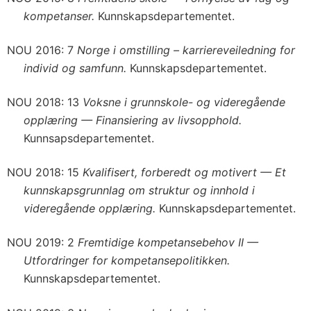
kompetanser.
Kunnskapsdepartementet.
NOU 2016: 7
Norge i omstilling – karriereveiledning for
individ og samfunn.
Kunnskapsdepartementet.
NOU 2018: 13
Voksne i grunnskole- og videregående
opplæring — Finansiering av livsopphold.
Kunnsapsdepartementet.
NOU 2018: 15
Kvalifisert, forberedt og motivert — Et
kunnskapsgrunnlag om struktur og innhold i
videregående opplæring.
Kunnskapsdepartementet.
NOU 2019: 2
Fremtidige kompetansebehov II —
Utfordringer for kompetansepolitikken.
Kunnskapsdepartementet.