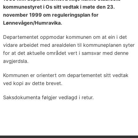
kommunestyret i Os sitt vedtak i møte den 23.
november 1999 om reguleringsplan for
Lønnevågen/Humravika.
Departementet oppmodar kommunen om at ein i det
vidare arbeidet med arealdelen til kommuneplanen syter
for at det aktuelle området vert i samsvar med denne
avgjerdsla.
Kommunen er orientert om departementet sitt vedtak
ved kopi av dette brevet.
Saksdokumenta følgjer vedlagd i retur.