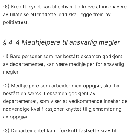
(6) Kredittilsynet kan til enhver tid kreve at innehavere
av tillatelse etter første ledd skal legge frem ny
politiattest.
§ 4-4 Medhjelpere til ansvarlig megler
(1) Bare personer som har bestått eksamen godkjent
av departementet, kan være medhjelper for ansvarlig
megler.
(2) Medhjelpere som arbeider med oppgjør, skal ha
bestått en særskilt eksamen godkjent av
departementet, som viser at vedkommende innehar de
nødvendige kvalifikasjoner knyttet til gjennomføring
av oppgjør.
(3) Departementet kan i forskrift fastsette krav til