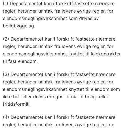
(1) Departementet kan i forskrift fastsette nærmere
regler, herunder unntak fra lovens øvrige regler, for
eiendomsmeglingsvirksomhet som drives av
boligbyggelag.
(2) Departementet kan i forskrift fastsette nærmere
regler, herunder unntak fra lovens øvrige regler, for
eiendomsmeglingsvirksomhet knyttet til leiekontrakter
til fast eiendom.
(3) Departementet kan i forskrift fastsette nærmere
regler, herunder unntak fra lovens øvrige regler, for
eiendomsmeglingsvirksomhet knyttet til eiendom som
ikke helt eller delvis er egnet brukt til bolig- eller
fritidsformål.
(4) Departementet kan i forskrift fastsette nærmere
regler, herunder unntak fra lovens øvrige regler, for