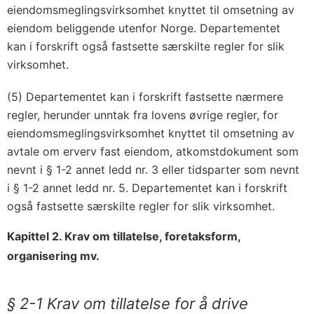
eiendomsmeglingsvirksomhet knyttet til omsetning av
eiendom beliggende utenfor Norge. Departementet
kan i forskrift også fastsette særskilte regler for slik
virksomhet.
(5) Departementet kan i forskrift fastsette nærmere
regler, herunder unntak fra lovens øvrige regler, for
eiendomsmeglingsvirksomhet knyttet til omsetning av
avtale om erverv fast eiendom, atkomstdokument som
nevnt i § 1-2 annet ledd nr. 3 eller tidsparter som nevnt
i § 1-2 annet ledd nr. 5. Departementet kan i forskrift
også fastsette særskilte regler for slik virksomhet.
Kapittel 2. Krav om tillatelse, foretaksform,
organisering mv.
§ 2-1 Krav om tillatelse for å drive