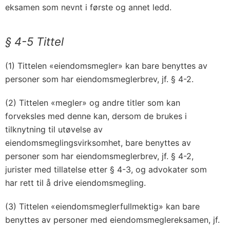
eksamen som nevnt i første og annet ledd.
§ 4-5 Tittel
(1) Tittelen «eiendomsmegler» kan bare benyttes av
personer som har eiendomsmeglerbrev, jf. § 4-2.
(2) Tittelen «megler» og andre titler som kan
forveksles med denne kan, dersom de brukes i
tilknytning til utøvelse av
eiendomsmeglingsvirksomhet, bare benyttes av
personer som har eiendomsmeglerbrev, jf. § 4-2,
jurister med tillatelse etter § 4-3, og advokater som
har rett til å drive eiendomsmegling.
(3) Tittelen «eiendomsmeglerfullmektig» kan bare
benyttes av personer med eiendomsmeglereksamen, jf.