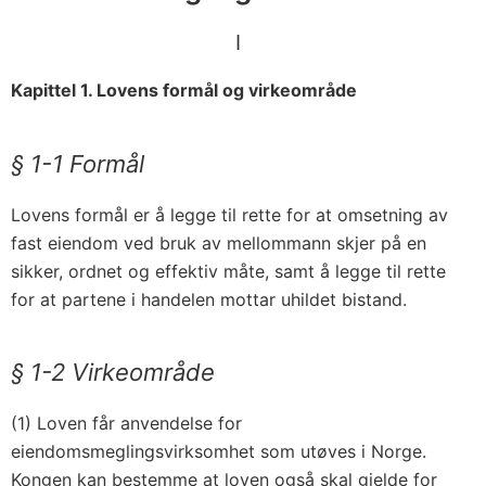
I
Kapittel 1. Lovens formål og virkeområde
§ 1-1 Formål
Lovens formål er å legge til rette for at omsetning av
fast eiendom ved bruk av mellommann skjer på en
sikker, ordnet og effektiv måte, samt å legge til rette
for at partene i handelen mottar uhildet bistand.
§ 1-2 Virkeområde
(1) Loven får anvendelse for
eiendomsmeglingsvirksomhet som utøves i Norge.
Kongen kan bestemme at loven også skal gjelde for