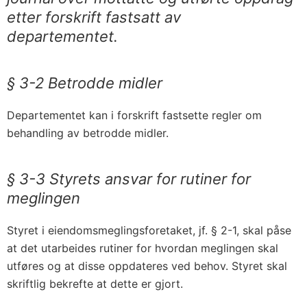
etter forskrift fastsatt av
departementet.
§ 3-2 Betrodde midler
Departementet kan i forskrift fastsette regler om
behandling av betrodde midler.
§ 3-3 Styrets ansvar for rutiner for
meglingen
Styret i eiendomsmeglingsforetaket, jf. § 2-1, skal påse
at det utarbeides rutiner for hvordan meglingen skal
utføres og at disse oppdateres ved behov. Styret skal
skriftlig bekrefte at dette er gjort.