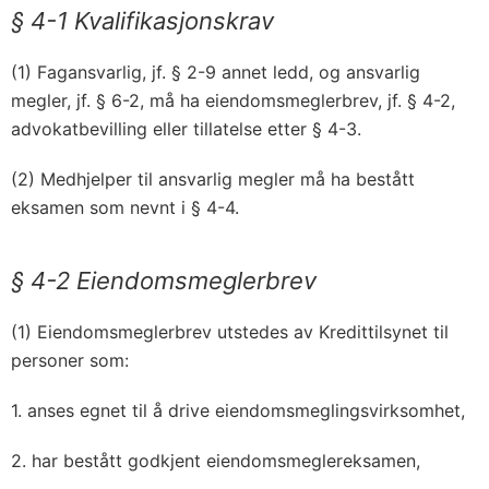
§ 4-1 Kvalifikasjonskrav
(1) Fagansvarlig, jf. § 2-9 annet ledd, og ansvarlig
megler, jf. § 6-2, må ha eiendomsmeglerbrev, jf. § 4-2,
advokatbevilling eller tillatelse etter § 4-3.
(2) Medhjelper til ansvarlig megler må ha bestått
eksamen som nevnt i § 4-4.
§ 4-2 Eiendomsmeglerbrev
(1) Eiendomsmeglerbrev utstedes av Kredittilsynet til
personer som:
1. anses egnet til å drive eiendomsmeglingsvirksomhet,
2. har bestått godkjent eiendomsmeglereksamen,