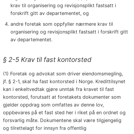
krav til organisering og revisjonsplikt fastsatt i
forskrift gitt av departementet, og
andre foretak som oppfyller nærmere krav til
organisering og revisjonsplikt fastsatt i forskrift gitt
av departementet.
§ 2-5 Krav til fast kontorsted
(1) Foretak og advokat som driver eiendomsmegling,
jf. § 2-1, skal ha fast kontorsted i Norge. Kredittilsynet
kan i enkeltvedtak gjøre unntak fra kravet til fast
kontorsted, forutsatt at foretakets dokumenter som
gjelder oppdrag som omfattes av denne lov,
oppbevares på et fast sted her i riket på en ordnet og
forsvarlig måte. Dokumentene skal være tilgjengelig
og tilrettelagt for innsyn fra offentlig