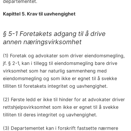
departementet.
Kapittel 5. Krav til uavhengighet
§ 5-1 Foretakets adgang til å drive
annen næringsvirksomhet
(1) Foretak og advokater som driver eiendomsmegling,
jf. § 2-1, kan i tillegg til eiendomsmegling bare drive
virksomhet som har naturlig sammenheng med
eiendomsmegling og som ikke er egnet til å svekke
tilliten til foretakets integritet og uavhengighet.
(2) Første ledd er ikke til hinder for at advokater driver
rettshjelpsvirksomhet som ikke er egnet til å svekke
tilliten til deres integritet og uavhengighet.
(3) Departementet kan i forskrift fastsette nærmere