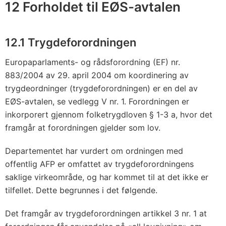
12 Forholdet til EØS-avtalen
12.1 Trygdeforordningen
Europaparlaments- og rådsforordning (EF) nr.
883/2004 av 29. april 2004 om koordinering av
trygdeordninger (trygdeforordningen) er en del av
EØS-avtalen, se vedlegg V nr. 1. Forordningen er
inkorporert gjennom folketrygdloven § 1-3 a, hvor det
framgår at forordningen gjelder som lov.
Departementet har vurdert om ordningen med
offentlig AFP er omfattet av trygdeforordningens
saklige virkeområde, og har kommet til at det ikke er
tilfellet. Dette begrunnes i det følgende.
Det framgår av trygdeforordningen artikkel 3 nr. 1 at