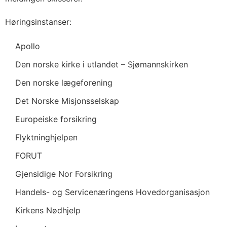
Høringsinstanser:
Apollo
Den norske kirke i utlandet – Sjømannskirken
Den norske lægeforening
Det Norske Misjonsselskap
Europeiske forsikring
Flyktninghjelpen
FORUT
Gjensidige Nor Forsikring
Handels- og Servicenæringens Hovedorganisasjon
Kirkens Nødhjelp