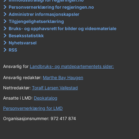
Personvernerklæring for regjeringen.no
Administrer informasjonskapsler
Tilgjengelighetserklæring
Bruks- og opphavsrett for bilder og videomateriale
Besøksstatistikk
Nyhetsvarsel
RSS
Ansvarlig for
Landbruks- og matdepartementets sider:
Ansvarlig redaktør:
Marthe Bay Haugen
Nettredaktør:
Toralf Larsen Vallestad
Ansatte i LMD:
Depkatalog
Personvernerklæring for LMD
Organisasjonsnummer: 972 417 874