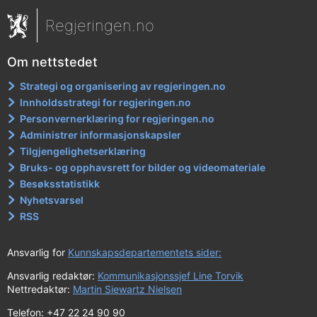
Regjeringen.no
Om nettstedet
Strategi og organisering av regjeringen.no
Innholdsstrategi for regjeringen.no
Personvernerklæring for regjeringen.no
Administrer informasjonskapsler
Tilgjengelighetserklæring
Bruks- og opphavsrett for bilder og videomateriale
Besøksstatistikk
Nyhetsvarsel
RSS
Ansvarlig for
Kunnskapsdepartementets sider:
Ansvarlig redaktør:
Kommunikasjonssjef Line Torvik
Nettredaktør:
Martin Siewartz Nielsen
Telefon: +47 22 24 90 90