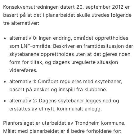
Konsekvensutredningen datert 20. september 2012 er
basert på at det i planarbeidet skulle utredes følgende
tre alternativer:
alternativ 0: Ingen endring, området opprettholdes
som LNF-område. Beskriver en framtidssituasjon der
skytebanene opprettholdes uten at det gjøres noen
form for tiltak, og dagens uregulerte situasjon
videreføres.
alternativ 1: Området reguleres med skytebaner,
basert på ønsker og innspill fra klubbene.
alternativ 2: Dagens skytebaner legges ned og
erstattes av et nytt, kommunalt anlegg.
Planforslaget er utarbeidet av Trondheim kommune.
Målet med planarbeidet er å bedre forholdene for: