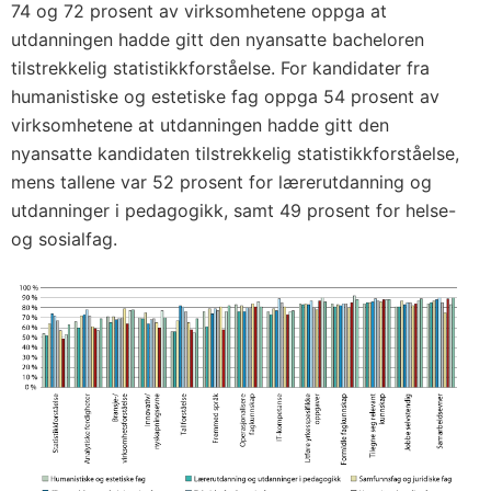
74 og 72 prosent av virksomhetene oppga at
utdanningen hadde gitt den nyansatte bacheloren
tilstrekkelig statistikkforståelse. For kandidater fra
humanistiske og estetiske fag oppga 54 prosent av
virksomhetene at utdanningen hadde gitt den
nyansatte kandidaten tilstrekkelig statistikkforståelse,
mens tallene var 52 prosent for lærerutdanning og
utdanninger i pedagogikk, samt 49 prosent for helse-
og sosialfag.