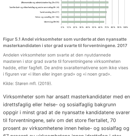
Figur 5.1 Andel virksomheter som vurderte at den nyansatte
masterkandidaten i stor grad svarte til forventningene. 2017
Andelen virksomheter som svarte at den nyutdannede
masteren i stor grad svarte til forventningene virksomheten
hadde, etter fagfelt. De andre svaralternativene som ikke vises
i figuren var «i liten eller ingen grad» og «i noen grad».
Kilde: Støren mfl. (2019).
Virksomheter som har ansatt masterkandidater med en
idrettsfaglig eller helse- og sosialfaglig bakgrunn
oppgir i minst grad at de nyansatte kandidatene svarer
til forventningene, selv om det store flertallet, 70
prosent av virksomhetene innen helse- og sosialfag og