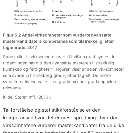
Figur 5.2 Andel virksomheter som vurderte nyansatte
masterkandidaters kompetanse som tilstrekkelig, etter
fagområde. 2017
Spørsmålet til virksomheten var: «I hvilken grad syntes du
utdanningen har gitt den nyansatte masteren tilstrekkelig
kunnskap og ferdigheter». Figuren viser andelen virksomheter
som svarer «i tilstrekkelig grad», etter fagfelt. De andre
svaralternativene var «i liten grad», «i noen grad» og «ikke
relevant».
Kilde: Støren mfl. (2019).
Tallforståelse og statistikkforståelse er den
kompetansen hvor det er mest spredning i hvordan
virksomhetene vurderer masterkandidater fra de ulike