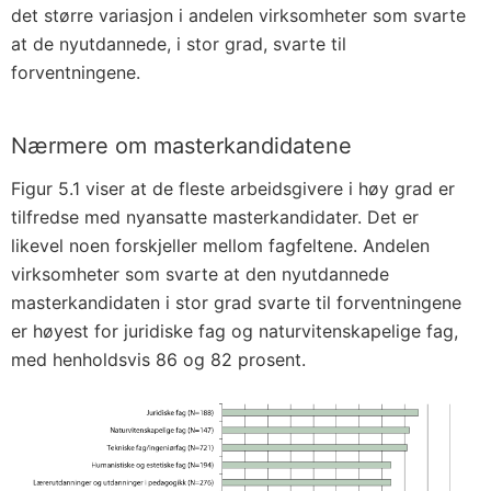
det større variasjon i andelen virksomheter som svarte
at de nyutdannede, i stor grad, svarte til
forventningene.
Nærmere om masterkandidatene
Figur 5.1 viser at de fleste arbeidsgivere i høy grad er
tilfredse med nyansatte masterkandidater. Det er
likevel noen forskjeller mellom fagfeltene. Andelen
virksomheter som svarte at den nyutdannede
masterkandidaten i stor grad svarte til forventningene
er høyest for juridiske fag og naturvitenskapelige fag,
med henholdsvis 86 og 82 prosent.