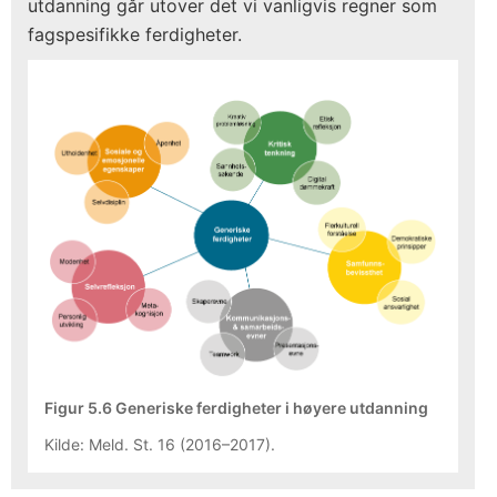
utdanning går utover det vi vanligvis regner som
fagspesifikke ferdigheter.
Figur 5.6 Generiske ferdigheter i høyere utdanning
Kilde: Meld. St. 16 (2016–2017).