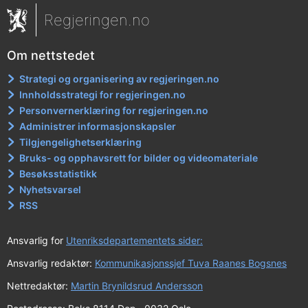
Regjeringen.no
Om nettstedet
Strategi og organisering av regjeringen.no
Innholdsstrategi for regjeringen.no
Personvernerklæring for regjeringen.no
Administrer informasjonskapsler
Tilgjengelighetserklæring
Bruks- og opphavsrett for bilder og videomateriale
Besøksstatistikk
Nyhetsvarsel
RSS
Ansvarlig for
Utenriksdepartementets sider:
Ansvarlig redaktør:
Kommunikasjonssjef Tuva Raanes Bogsnes
Nettredaktør:
Martin Brynildsrud Andersson