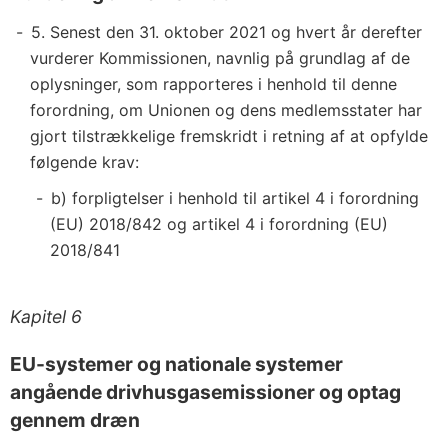
5. Senest den 31. oktober 2021 og hvert år derefter
vurderer Kommissionen, navnlig på grundlag af de
oplysninger, som rapporteres i henhold til denne
forordning, om Unionen og dens medlemsstater har
gjort tilstrækkelige fremskridt i retning af at opfylde
følgende krav:
b) forpligtelser i henhold til artikel 4 i forordning
(EU) 2018/842 og artikel 4 i forordning (EU)
2018/841
Kapitel 6
EU-systemer og nationale systemer
angående drivhusgasemissioner og optag
gennem dræn