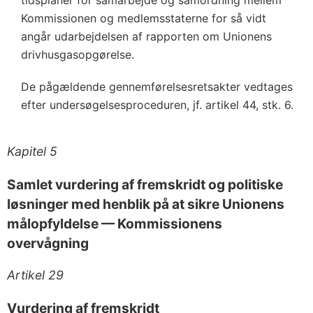
Kommissionen og medlemsstaterne for så vidt
angår udarbejdelsen af rapporten om Unionens
drivhusgasopgørelse.
De pågældende gennemførelsesretsakter vedtages
efter undersøgelsesproceduren, jf. artikel 44, stk. 6.
Kapitel 5
Samlet vurdering af fremskridt og politiske
løsninger med henblik på at sikre Unionens
målopfyldelse — Kommissionens
overvågning
Artikel 29
Vurdering af fremskridt