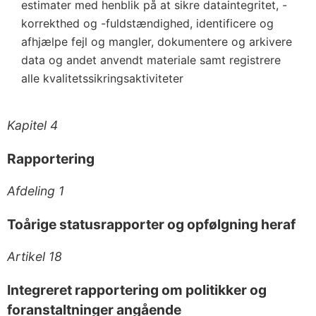
estimater med henblik på at sikre dataintegritet, -
korrekthed og -fuldstændighed, identificere og
afhjælpe fejl og mangler, dokumentere og arkivere
data og andet anvendt materiale samt registrere
alle kvalitetssikringsaktiviteter
Kapitel 4
Rapportering
Afdeling 1
Toårige statusrapporter og opfølgning heraf
Artikel 18
Integreret rapportering om politikker og
foranstaltninger angående