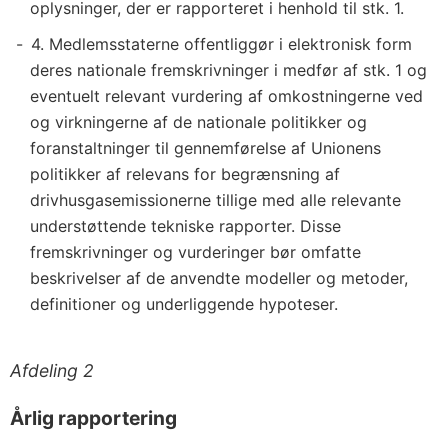
oplysninger, der er rapporteret i henhold til stk. 1.
4. Medlemsstaterne offentliggør i elektronisk form
deres nationale fremskrivninger i medfør af stk. 1 og
eventuelt relevant vurdering af omkostningerne ved
og virkningerne af de nationale politikker og
foranstaltninger til gennemførelse af Unionens
politikker af relevans for begrænsning af
drivhusgasemissionerne tillige med alle relevante
understøttende tekniske rapporter. Disse
fremskrivninger og vurderinger bør omfatte
beskrivelser af de anvendte modeller og metoder,
definitioner og underliggende hypoteser.
Afdeling 2
Årlig rapportering