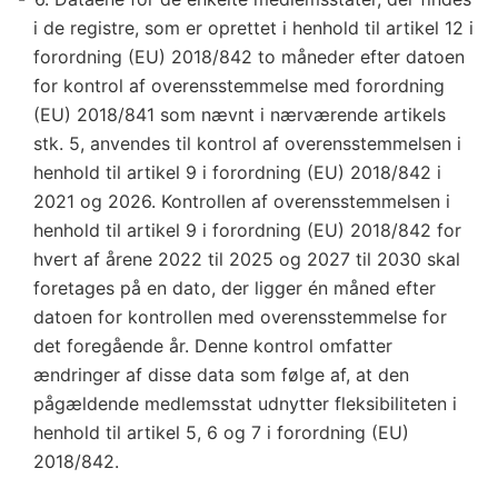
i de registre, som er oprettet i henhold til artikel 12 i
forordning (EU) 2018/842 to måneder efter datoen
for kontrol af overensstemmelse med forordning
(EU) 2018/841 som nævnt i nærværende artikels
stk. 5, anvendes til kontrol af overensstemmelsen i
henhold til artikel 9 i forordning (EU) 2018/842 i
2021 og 2026. Kontrollen af overensstemmelsen i
henhold til artikel 9 i forordning (EU) 2018/842 for
hvert af årene 2022 til 2025 og 2027 til 2030 skal
foretages på en dato, der ligger én måned efter
datoen for kontrollen med overensstemmelse for
det foregående år. Denne kontrol omfatter
ændringer af disse data som følge af, at den
pågældende medlemsstat udnytter fleksibiliteten i
henhold til artikel 5, 6 og 7 i forordning (EU)
2018/842.