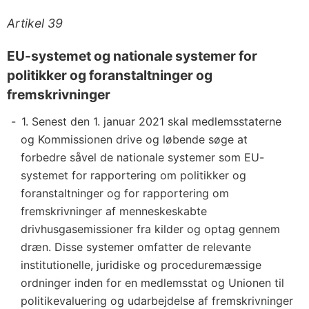
Artikel 39
EU-systemet og nationale systemer for
politikker og foranstaltninger og
fremskrivninger
1. Senest den 1. januar 2021 skal medlemsstaterne
og Kommissionen drive og løbende søge at
forbedre såvel de nationale systemer som EU-
systemet for rapportering om politikker og
foranstaltninger og for rapportering om
fremskrivninger af menneskeskabte
drivhusgasemissioner fra kilder og optag gennem
dræn. Disse systemer omfatter de relevante
institutionelle, juridiske og proceduremæssige
ordninger inden for en medlemsstat og Unionen til
politikevaluering og udarbejdelse af fremskrivninger