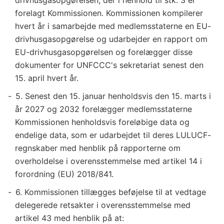
forelagt Kommissionen. Kommissionen kompilerer
hvert år i samarbejde med medlemsstaterne en EU-
drivhusgasopgørelse og udarbejder en rapport om
EU-drivhusgasopgørelsen og forelægger disse
dokumenter for UNFCCC's sekretariat senest den
15. april hvert år.
5. Senest den 15. januar henholdsvis den 15. marts i
år 2027 og 2032 forelægger medlemsstaterne
Kommissionen henholdsvis foreløbige data og
endelige data, som er udarbejdet til deres LULUCF-
regnskaber med henblik på rapporterne om
overholdelse i overensstemmelse med artikel 14 i
forordning (EU) 2018/841.
6. Kommissionen tillægges beføjelse til at vedtage
delegerede retsakter i overensstemmelse med
artikel 43 med henblik på at: