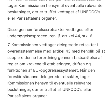
tager Kommissionen hensyn til eventuelle relevante
beslutninger, der er truffet vedtaget af UNFCCC's
eller Parisaftalens organer.
Disse gennemførelsesretsakter vedtages efter
undersøgelsesproceduren, jf. artikel 44, stk. 6.
7. Kommissionen vedtager delegerede retsakter i
overensstemmelse med artikel 43 med henblik på at
supplere denne forordning gennem fastsættelse af
regler om kravene til etableringen, driften og
funktionen af EU-opgørelsessystemet. Når den
foreslår sådanne delegerede retsakter, tager
Kommissionen hensyn til eventuelle relevante
beslutninger, der er truffet af UNFCCC's eller
Parisaftalens organer.