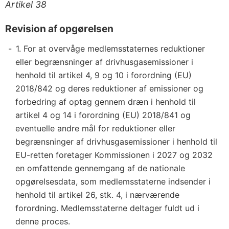
Artikel 38
Revision af opgørelsen
1. For at overvåge medlemsstaternes reduktioner
eller begrænsninger af drivhusgasemissioner i
henhold til artikel 4, 9 og 10 i forordning (EU)
2018/842 og deres reduktioner af emissioner og
forbedring af optag gennem dræn i henhold til
artikel 4 og 14 i forordning (EU) 2018/841 og
eventuelle andre mål for reduktioner eller
begrænsninger af drivhusgasemissioner i henhold til
EU-retten foretager Kommissionen i 2027 og 2032
en omfattende gennemgang af de nationale
opgørelsesdata, som medlemsstaterne indsender i
henhold til artikel 26, stk. 4, i nærværende
forordning. Medlemsstaterne deltager fuldt ud i
denne proces.