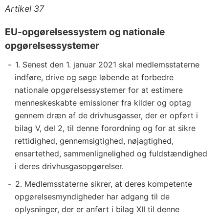
Artikel 37
EU-opgørelsessystem og nationale
opgørelsessystemer
1. Senest den 1. januar 2021 skal medlemsstaterne
indføre, drive og søge løbende at forbedre
nationale opgørelsessystemer for at estimere
menneskeskabte emissioner fra kilder og optag
gennem dræn af de drivhusgasser, der er opført i
bilag V, del 2, til denne forordning og for at sikre
rettidighed, gennemsigtighed, nøjagtighed,
ensartethed, sammenlignelighed og fuldstændighed
i deres drivhusgasopgørelser.
2. Medlemsstaterne sikrer, at deres kompetente
opgørelsesmyndigheder har adgang til de
oplysninger, der er anført i bilag XII til denne