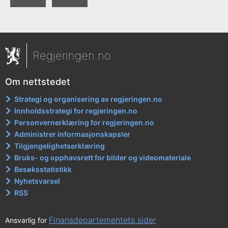
Regjeringen.no
Om nettstedet
Strategi og organisering av regjeringen.no
Innholdsstrategi for regjeringen.no
Personvernerklæring for regjeringen.no
Administrer informasjonskapsler
Tilgjengelighetserklæring
Bruks- og opphavsrett for bilder og videomateriale
Besøksstatistikk
Nyhetsvarsel
RSS
Finansdepartementets sider
Ansvarlig for