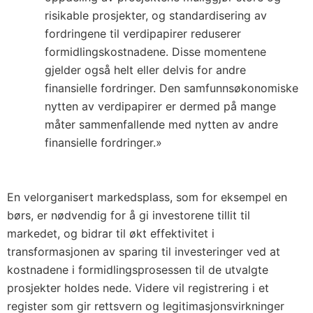
risikable prosjekter, og standardisering av
fordringene til verdipapirer reduserer
formidlingskostnadene. Disse momentene
gjelder også helt eller delvis for andre
finansielle fordringer. Den samfunnsøkonomiske
nytten av verdipapirer er dermed på mange
måter sammenfallende med nytten av andre
finansielle fordringer.»
En velorganisert markedsplass, som for eksempel en
børs, er nødvendig for å gi investorene tillit til
markedet, og bidrar til økt effektivitet i
transformasjonen av sparing til investeringer ved at
kostnadene i formidlingsprosessen til de utvalgte
prosjekter holdes nede. Videre vil registrering i et
register som gir rettsvern og legitimasjonsvirkninger