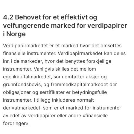
4.2 Behovet for et effektivt og
velfungerende marked for verdipapirer
i Norge
Verdipapirmarkedet er et marked hvor det omsettes
finansielle instrumenter. Verdipapirmarkedet kan deles
inn i delmarkeder, hvor det benyttes forskjellige
instrumenter. Vanligvis skilles det mellom
egenkapitalmarkedet, som omfatter aksjer og
grunnfondsbevis, og fremmedkapitalmarkedet der
obligasjoner og sertifikater er betydningsfulle
instrumenter. I tillegg inkluderes normalt
derivatmarkedet, som er et marked for instrumenter
avledet av verdipapirer eller andre «finansielle
fordringer».