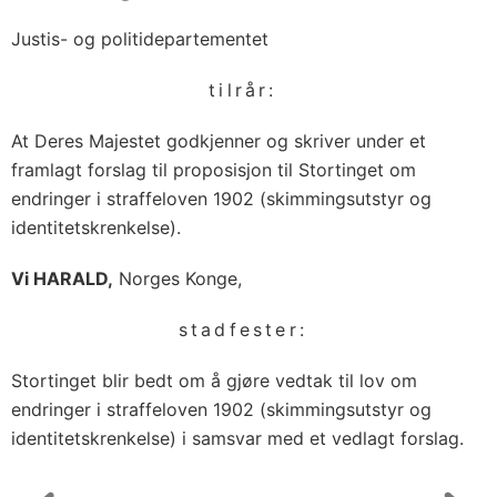
Justis- og politidepartementet
tilrår:
At Deres Majestet godkjenner og skriver under et
framlagt forslag til proposisjon til Stortinget om
endringer i straffeloven 1902 (skimmingsutstyr og
identitetskrenkelse).
Vi HARALD,
Norges Konge,
stadfester:
Stortinget blir bedt om å gjøre vedtak til lov om
endringer i straffeloven 1902 (skimmingsutstyr og
identitetskrenkelse) i samsvar med et vedlagt forslag.