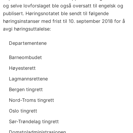
og selve lovforslaget ble også oversatt til engelsk og
publisert. Høringsnotatet ble sendt til følgende
høringsinstanser med frist til 10. september 2018 for å
avgi høringsuttalelse:
Departementene
Barneombudet
Høyesterett
Lagmannsrettene
Bergen tingrett
Nord-Troms tingrett
Oslo tingrett
Sør-Trøndelag tingrett
Domstoladministrasjonen