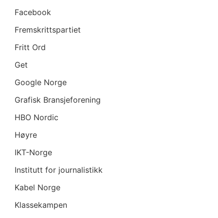
Facebook
Fremskrittspartiet
Fritt Ord
Get
Google Norge
Grafisk Bransjeforening
HBO Nordic
Høyre
IKT-Norge
Institutt for journalistikk
Kabel Norge
Klassekampen