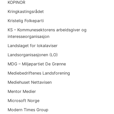
KOPINOR
Kringkastingsrådet
Kristelig Folkeparti
KS – Kommunesektorens arbeidsgiver og
interesseorganisasjon
Landslaget for lokalaviser
Landsorganisasjonen (LO)
MDG – Miljøpartiet De Grønne
Mediebedriftenes Landsforening
Mediehuset Nettavisen
Mentor Medier
Microsoft Norge
Modern Times Group