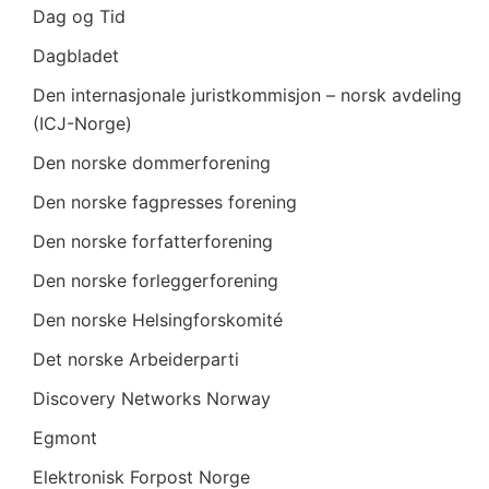
Dag og Tid
Dagbladet
Den internasjonale juristkommisjon – norsk avdeling
(ICJ-Norge)
Den norske dommerforening
Den norske fagpresses forening
Den norske forfatterforening
Den norske forleggerforening
Den norske Helsingforskomité
Det norske Arbeiderparti
Discovery Networks Norway
Egmont
Elektronisk Forpost Norge