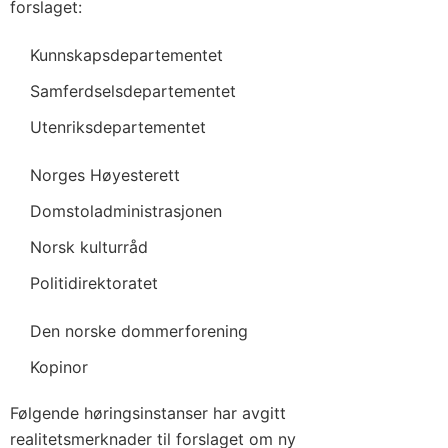
forslaget:
Kunnskapsdepartementet
Samferdselsdepartementet
Utenriksdepartementet
Norges Høyesterett
Domstoladministrasjonen
Norsk kulturråd
Politidirektoratet
Den norske dommerforening
Kopinor
Følgende høringsinstanser har avgitt
realitetsmerknader til forslaget om ny