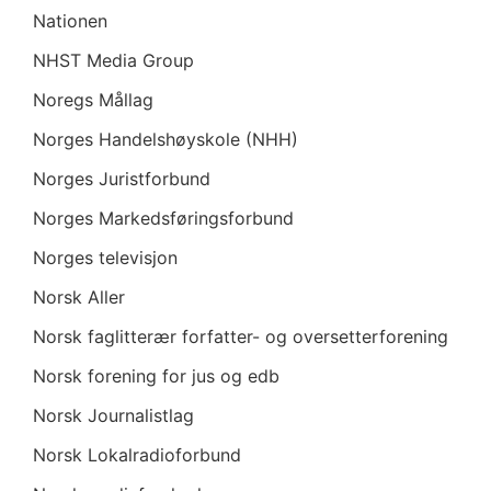
Nationen
NHST Media Group
Noregs Mållag
Norges Handelshøyskole (NHH)
Norges Juristforbund
Norges Markedsføringsforbund
Norges televisjon
Norsk Aller
Norsk faglitterær forfatter- og oversetterforening
Norsk forening for jus og edb
Norsk Journalistlag
Norsk Lokalradioforbund