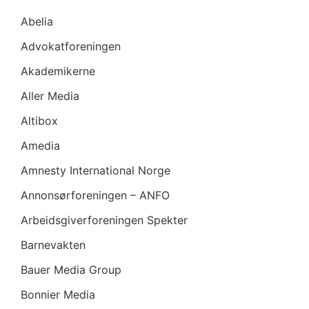
Abelia
Advokatforeningen
Akademikerne
Aller Media
Altibox
Amedia
Amnesty International Norge
Annonsørforeningen – ANFO
Arbeidsgiverforeningen Spekter
Barnevakten
Bauer Media Group
Bonnier Media