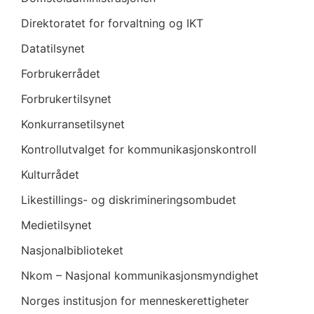
Direktoratet for forvaltning og IKT
Datatilsynet
Forbrukerrådet
Forbrukertilsynet
Konkurransetilsynet
Kontrollutvalget for kommunikasjonskontroll
Kulturrådet
Likestillings- og diskrimineringsombudet
Medietilsynet
Nasjonalbiblioteket
Nkom – Nasjonal kommunikasjonsmyndighet
Norges institusjon for menneskerettigheter