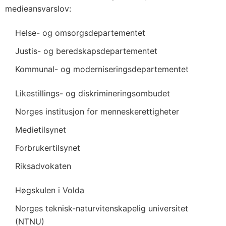
medieansvarslov:
Helse- og omsorgsdepartementet
Justis- og beredskapsdepartementet
Kommunal- og moderniseringsdepartementet
Likestillings- og diskrimineringsombudet
Norges institusjon for menneskerettigheter
Medietilsynet
Forbrukertilsynet
Riksadvokaten
Høgskulen i Volda
Norges teknisk-naturvitenskapelig universitet
(NTNU)