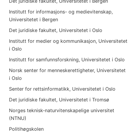
Det juridiske fakultet, Universitetet i Bergen
Institutt for informasjons- og medievitenskap,
Universitetet i Bergen
Det juridiske fakultet, Universitetet i Oslo
Institutt for medier og kommunikasjon, Universitetet
i Oslo
Institutt for samfunnsforskning, Universitetet i Oslo
Norsk senter for menneskerettigheter, Universitetet
i Oslo
Senter for rettsinformatikk, Universitetet i Oslo
Det juridiske fakultet, Universitetet i Tromsø
Norges teknisk-naturvitenskapelige universitet
(NTNU)
Politihøgskolen