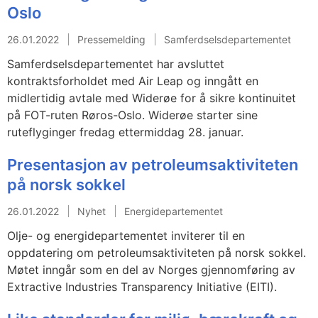
Oslo
26.01.2022
Pressemelding
Samferdselsdepartementet
Samferdselsdepartementet har avsluttet
kontraktsforholdet med Air Leap og inngått en
midlertidig avtale med Widerøe for å sikre kontinuitet
på FOT-ruten Røros-Oslo. Widerøe starter sine
ruteflyginger fredag ettermiddag 28. januar.
Presentasjon av petroleumsaktiviteten
på norsk sokkel
26.01.2022
Nyhet
Energidepartementet
Olje- og energidepartementet inviterer til en
oppdatering om petroleumsaktiviteten på norsk sokkel.
Møtet inngår som en del av Norges gjennomføring av
Extractive Industries Transparency Initiative (EITI).