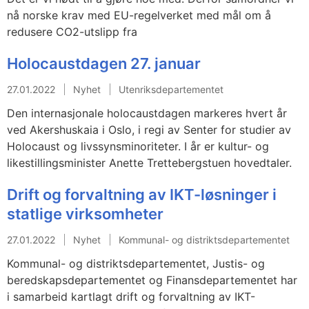
nå norske krav med EU-regelverket med mål om å
redusere CO2-utslipp fra
Holocaustdagen 27. januar
27.01.2022
Nyhet
Utenriksdepartementet
Den internasjonale holocaustdagen markeres hvert år
ved Akershuskaia i Oslo, i regi av Senter for studier av
Holocaust og livssynsminoriteter. I år er kultur- og
likestillingsminister Anette Trettebergstuen hovedtaler.
Drift og forvaltning av IKT-løsninger i
statlige virksomheter
27.01.2022
Nyhet
Kommunal- og distriktsdepartementet
Kommunal- og distriktsdepartementet, Justis- og
beredskapsdepartementet og Finansdepartementet har
i samarbeid kartlagt drift og forvaltning av IKT-