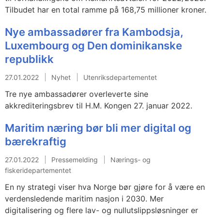
Tilbudet har en total ramme på 168,75 millioner kroner.
Nye ambassadører fra Kambodsja,
Luxembourg og Den dominikanske
republikk
27.01.2022
Nyhet
Utenriksdepartementet
Tre nye ambassadører overleverte sine
akkrediteringsbrev til H.M. Kongen 27. januar 2022.
Maritim næring bør bli mer digital og
bærekraftig
27.01.2022
Pressemelding
Nærings- og
fiskeridepartementet
En ny strategi viser hva Norge bør gjøre for å være en
verdensledende maritim nasjon i 2030. Mer
digitalisering og flere lav- og nullutslippsløsninger er