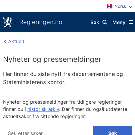
Norsk
Regjeringen.no
Søk
Meny
Aktuelt
Nyheter og pressemeldinger
Her finner du siste nytt fra departementene og
Statsministerens kontor.
Nyheter og pressemeldinger fra tidligere regjeringer
finner du i
historisk arkiv
. Der finner du også utdaterte
aktueltsaker fra sittende regjeringer.
Søk
Søk