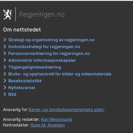
Regjeringen.no
Om nettstedet
Strategi og organisering av regjeringen.no
Innholdsstrategi for regjeringen.no
Personvernerklæring for regjeringen.no
Administrer informasjonskapsler
Tilgjengelighetserklæring
Bruks- og opphavsrett for bilder og videomateriale
Besøksstatistikk
Nyhetsvarsel
RSS
Ansvarlig for
Barne- og familiedepartementets sider:
Ansvarlig redaktør:
Kari Westersund
Nettredaktør:
Rune M. Akselsen