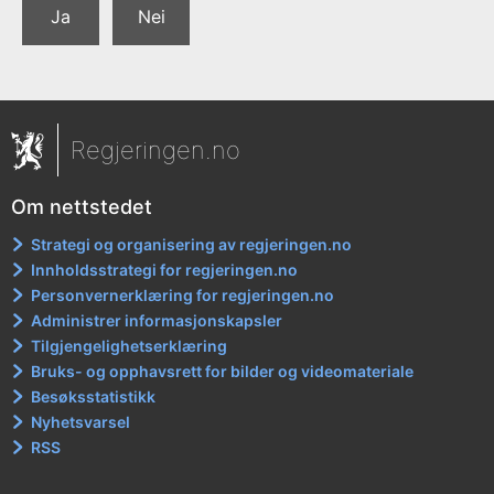
Ja
Nei
Regjeringen.no
Om nettstedet
Strategi og organisering av regjeringen.no
Innholdsstrategi for regjeringen.no
Personvernerklæring for regjeringen.no
Administrer informasjonskapsler
Tilgjengelighetserklæring
Bruks- og opphavsrett for bilder og videomateriale
Besøksstatistikk
Nyhetsvarsel
RSS