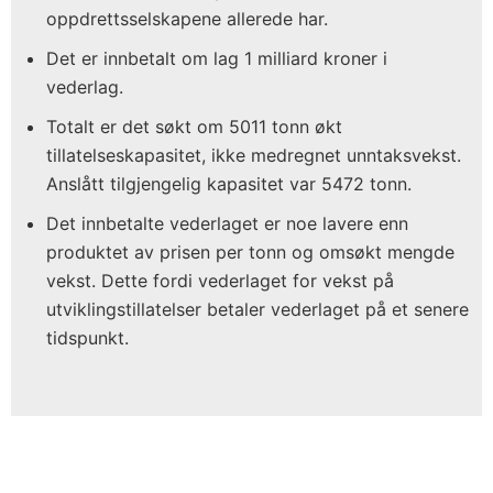
oppdrettsselskapene allerede har.
Det er innbetalt om lag 1 milliard kroner i
vederlag.
Totalt er det søkt om 5011 tonn økt
tillatelseskapasitet, ikke medregnet unntaksvekst.
Anslått tilgjengelig kapasitet var 5472 tonn.
Det innbetalte vederlaget er noe lavere enn
produktet av prisen per tonn og omsøkt mengde
vekst. Dette fordi vederlaget for vekst på
utviklingstillatelser betaler vederlaget på et senere
tidspunkt.