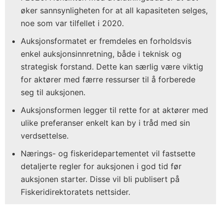
øker sannsynligheten for at all kapasiteten selges,
noe som var tilfellet i 2020.
Auksjonsformatet er fremdeles en forholdsvis
enkel auksjonsinnretning, både i teknisk og
strategisk forstand. Dette kan særlig være viktig
for aktører med færre ressurser til å forberede
seg til auksjonen.
Auksjonsformen legger til rette for at aktører med
ulike preferanser enkelt kan by i tråd med sin
verdsettelse.
Nærings- og fiskeridepartementet vil fastsette
detaljerte regler for auksjonen i god tid før
auksjonen starter. Disse vil bli publisert på
Fiskeridirektoratets nettsider.