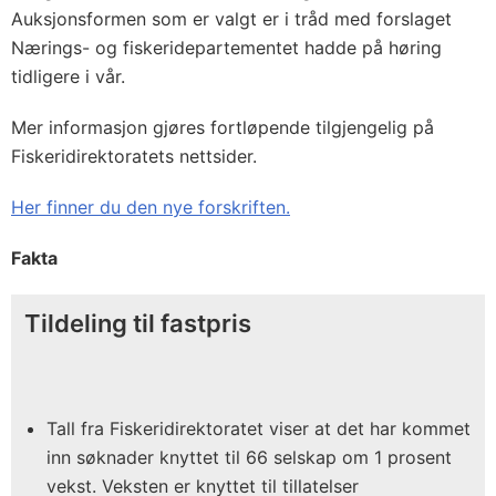
Auksjonsformen som er valgt er i tråd med forslaget
Nærings- og fiskeridepartementet hadde på høring
tidligere i vår.
Mer informasjon gjøres fortløpende tilgjengelig på
Fiskeridirektoratets nettsider.
Her finner du den nye forskriften.
Fakta
Tildeling til fastpris
Tall fra Fiskeridirektoratet viser at det har kommet
inn søknader knyttet til 66 selskap om 1 prosent
vekst. Veksten er knyttet til tillatelser