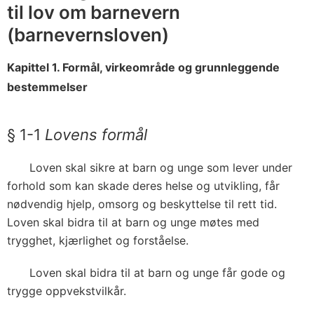
til lov om barnevern
(barnevernsloven)
Kapittel 1. Formål, virkeområde og grunnleggende
bestemmelser
§ 1-1
Lovens formål
Loven skal sikre at barn og unge som lever under
forhold som kan skade deres helse og utvikling, får
nødvendig hjelp, omsorg og beskyttelse til rett tid.
Loven skal bidra til at barn og unge møtes med
trygghet, kjærlighet og forståelse.
Loven skal bidra til at barn og unge får gode og
trygge oppvekstvilkår.