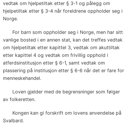
vedtak om hjelpetiltak etter § 3-1 og pålegg om
hjelpetiltak etter § 3-4 når foreldrene oppholder seg i
Norge.
For barn som oppholder seg i Norge, men har sitt
vanlige bosted i en annen stat, kan det treffes vedtak
om hjelpetiltak etter kapittel 3, vedtak om akuttiltak
etter kapittel 4 og vedtak om frivillig opphold i
atferdsinstitusjon etter § 6-1, samt vedtak om
plassering på institusjon etter § 6-6 når det er fare for
menneskehandel.
Loven gjelder med de begrensninger som følger
av folkeretten.
Kongen kan gi forskrift om lovens anvendelse på
Svalbard.