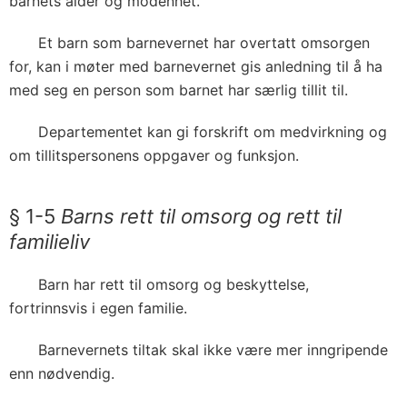
barnets alder og modenhet.
Et barn som barnevernet har overtatt omsorgen
for, kan i møter med barnevernet gis anledning til å ha
med seg en person som barnet har særlig tillit til.
Departementet kan gi forskrift om medvirkning og
om tillitspersonens oppgaver og funksjon.
§ 1-5
Barns rett til omsorg og rett til
familieliv
Barn har rett til omsorg og beskyttelse,
fortrinnsvis i egen familie.
Barnevernets tiltak skal ikke være mer inngripende
enn nødvendig.