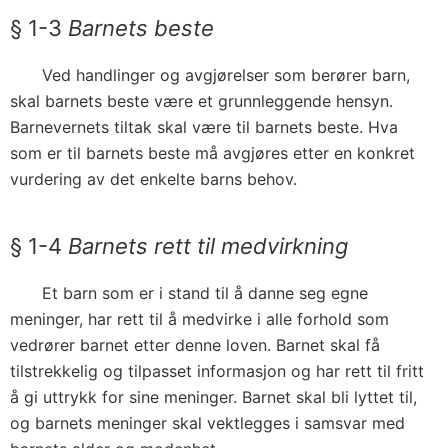
§ 1-3
Barnets beste
Ved handlinger og avgjørelser som berører barn,
skal barnets beste være et grunnleggende hensyn.
Barnevernets tiltak skal være til barnets beste. Hva
som er til barnets beste må avgjøres etter en konkret
vurdering av det enkelte barns behov.
§ 1-4
Barnets rett til medvirkning
Et barn som er i stand til å danne seg egne
meninger, har rett til å medvirke i alle forhold som
vedrører barnet etter denne loven. Barnet skal få
tilstrekkelig og tilpasset informasjon og har rett til fritt
å gi uttrykk for sine meninger. Barnet skal bli lyttet til,
og barnets meninger skal vektlegges i samsvar med