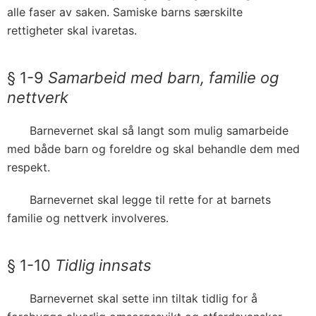
alle faser av saken. Samiske barns særskilte
rettigheter skal ivaretas.
§ 1-9
Samarbeid med barn, familie og
nettverk
Barnevernet skal så langt som mulig samarbeide
med både barn og foreldre og skal behandle dem med
respekt.
Barnevernet skal legge til rette for at barnets
familie og nettverk involveres.
§ 1-10
Tidlig innsats
Barnevernet skal sette inn tiltak tidlig for å