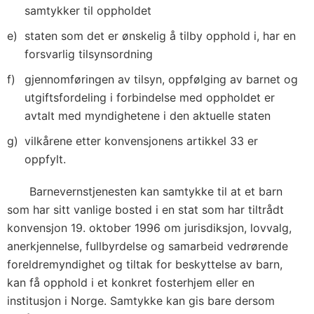
samtykker til oppholdet
staten som det er ønskelig å tilby opphold i, har en
forsvarlig tilsynsordning
gjennomføringen av tilsyn, oppfølging av barnet og
utgiftsfordeling i forbindelse med oppholdet er
avtalt med myndighetene i den aktuelle staten
vilkårene etter konvensjonens artikkel 33 er
oppfylt.
Barnevernstjenesten kan samtykke til at et barn
som har sitt vanlige bosted i en stat som har tiltrådt
konvensjon 19. oktober 1996 om jurisdiksjon, lovvalg,
anerkjennelse, fullbyrdelse og samarbeid vedrørende
foreldremyndighet og tiltak for beskyttelse av barn,
kan få opphold i et konkret fosterhjem eller en
institusjon i Norge. Samtykke kan gis bare dersom