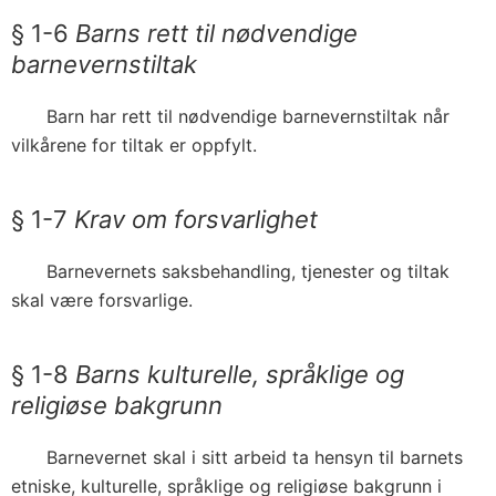
§ 1-6
Barns rett til nødvendige
barnevernstiltak
Barn har rett til nødvendige barnevernstiltak når
vilkårene for tiltak er oppfylt.
§ 1-7
Krav om forsvarlighet
Barnevernets saksbehandling, tjenester og tiltak
skal være forsvarlige.
§ 1-8
Barns kulturelle, språklige og
religiøse bakgrunn
Barnevernet skal i sitt arbeid ta hensyn til barnets
etniske, kulturelle, språklige og religiøse bakgrunn i