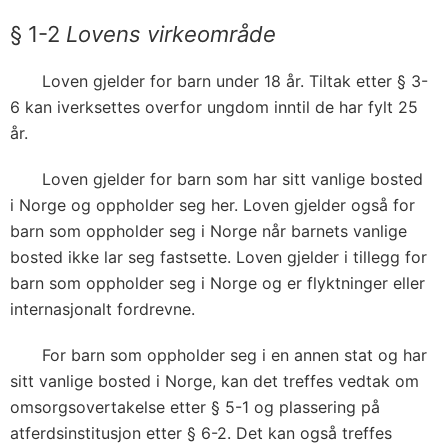
§ 1-2
Lovens virkeområde
Loven gjelder for barn under 18 år. Tiltak etter § 3-
6 kan iverksettes overfor ungdom inntil de har fylt 25
år.
Loven gjelder for barn som har sitt vanlige bosted
i Norge og oppholder seg her. Loven gjelder også for
barn som oppholder seg i Norge når barnets vanlige
bosted ikke lar seg fastsette. Loven gjelder i tillegg for
barn som oppholder seg i Norge og er flyktninger eller
internasjonalt fordrevne.
For barn som oppholder seg i en annen stat og har
sitt vanlige bosted i Norge, kan det treffes vedtak om
omsorgsovertakelse etter § 5-1 og plassering på
atferdsinstitusjon etter § 6-2. Det kan også treffes