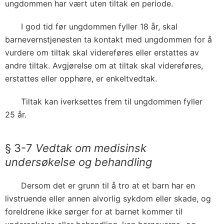
ungdommen har vært uten tiltak en periode.
I god tid før ungdommen fyller 18 år, skal
barnevernstjenesten ta kontakt med ungdommen for å
vurdere om tiltak skal videreføres eller erstattes av
andre tiltak. Avgjørelse om at tiltak skal videreføres,
erstattes eller opphøre, er enkeltvedtak.
Tiltak kan iverksettes frem til ungdommen fyller
25 år.
§ 3-7
Vedtak om medisinsk
undersøkelse og behandling
Dersom det er grunn til å tro at et barn har en
livstruende eller annen alvorlig sykdom eller skade, og
foreldrene ikke sørger for at barnet kommer til