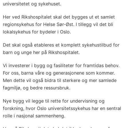
universitetet og sykehuset.
Her ved Rikshospitalet skal det bygges ut et samlet
regionsykehus for Helse Sør-Øst. I tillegg vil det bli
lokalsykehus for bydeler i Oslo.
Det skal også etableres et komplett sykehustilbud for
barn og unge her på Rikshospitalet.
Vi investerer i bygg og fasiliteter for framtidas behov.
For oss, barna våre og generasjonene som kommer.
Men dette vil også bidra til sterkere og mer samlede
fagmiljø, og bedre ressursbruk.
Nye bygg vil legge til rette for undervisning og
forskning, hvor Oslo universitetssykehus har en sentral
rolle i nasjonal sammenheng.