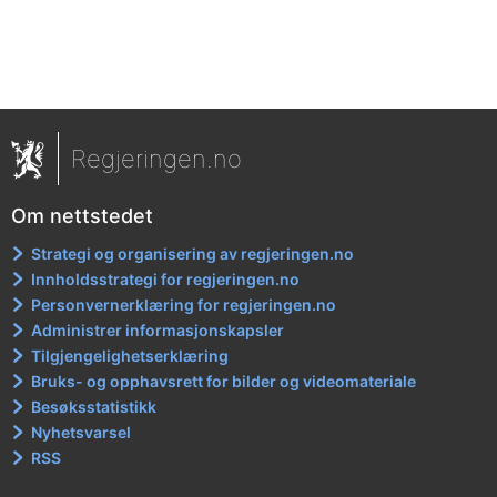
Regjeringen.no
Om nettstedet
Strategi og organisering av regjeringen.no
Innholdsstrategi for regjeringen.no
Personvernerklæring for regjeringen.no
Administrer informasjonskapsler
Tilgjengelighetserklæring
Bruks- og opphavsrett for bilder og videomateriale
Besøksstatistikk
Nyhetsvarsel
RSS