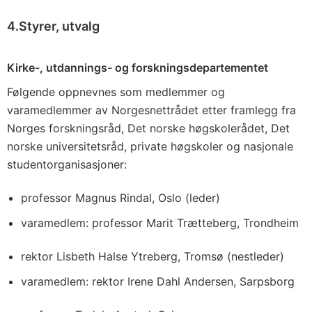
4.Styrer, utvalg
Kirke-, utdannings- og forskningsdepartementet
Følgende oppnevnes som medlemmer og
varamedlemmer av Norgesnettrådet etter framlegg fra
Norges forskningsråd, Det norske høgskolerådet, Det
norske universitetsråd, private høgskoler og nasjonale
studentorganisasjoner:
professor Magnus Rindal, Oslo (leder)
varamedlem: professor Marit Trætteberg, Trondheim
rektor Lisbeth Halse Ytreberg, Tromsø (nestleder)
varamedlem: rektor Irene Dahl Andersen, Sarpsborg