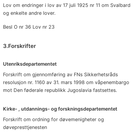
Lov om endringer i lov av 17 juli 1925 nr 11 om Svalbard
og enkelte andre lover.
Besl O nr 36 Lov nr 23
3.Forskrifter
Utenriksdepartementet
Forskrift om gjennomføring av FNs Sikkerhetsråds
resolusjon nr. 1160 av 31. mars 1998 om våpenembargo
mot Den føderale republikk Jugoslavia fastsettes.
Kirke- , utdannings- og forskningsdepartementet
Forskrift om ordning for døvemenigheter og
døvepresttjenesten