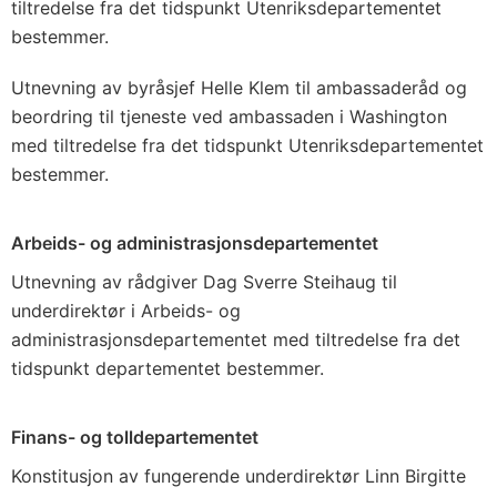
tiltredelse fra det tidspunkt Utenriksdepartementet
bestemmer.
Utnevning av byråsjef Helle Klem til ambassaderåd og
beordring til tjeneste ved ambassaden i Washington
med tiltredelse fra det tidspunkt Utenriksdepartementet
bestemmer.
Arbeids- og administrasjonsdepartementet
Utnevning av rådgiver Dag Sverre Steihaug til
underdirektør i Arbeids- og
administrasjonsdepartementet med tiltredelse fra det
tidspunkt departementet bestemmer.
Finans- og tolldepartementet
Konstitusjon av fungerende underdirektør Linn Birgitte