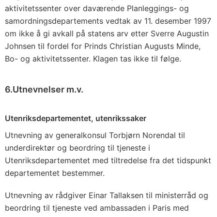
aktivitetssenter over daværende Planleggings- og
samordningsdepartements vedtak av 11. desember 1997
om ikke å gi avkall på statens arv etter Sverre Augustin
Johnsen til fordel for Prinds Christian Augusts Minde,
Bo- og aktivitetssenter. Klagen tas ikke til følge.
6.Utnevnelser m.v.
Utenriksdepartementet, utenrikssaker
Utnevning av generalkonsul Torbjørn Norendal til
underdirektør og beordring til tjeneste i
Utenriksdepartementet med tiltredelse fra det tidspunkt
departementet bestemmer.
Utnevning av rådgiver Einar Tallaksen til ministerråd og
beordring til tjeneste ved ambassaden i Paris med