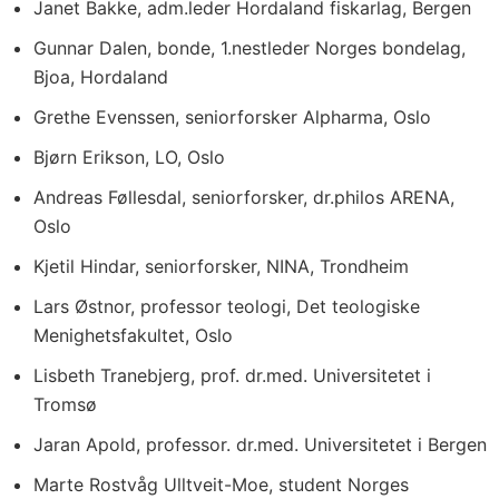
Janet Bakke, adm.leder Hordaland fiskarlag, Bergen
Gunnar Dalen, bonde, 1.nestleder Norges bondelag,
Bjoa, Hordaland
Grethe Evenssen, seniorforsker Alpharma, Oslo
Bjørn Erikson, LO, Oslo
Andreas Føllesdal, seniorforsker, dr.philos ARENA,
Oslo
Kjetil Hindar, seniorforsker, NINA, Trondheim
Lars Østnor, professor teologi, Det teologiske
Menighetsfakultet, Oslo
Lisbeth Tranebjerg, prof. dr.med. Universitetet i
Tromsø
Jaran Apold, professor. dr.med. Universitetet i Bergen
Marte Rostvåg Ulltveit-Moe, student Norges