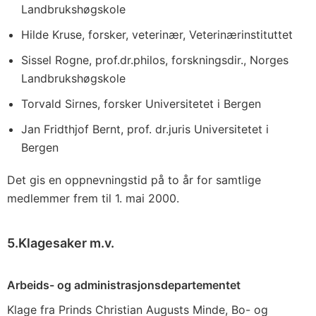
Landbrukshøgskole
Hilde Kruse, forsker, veterinær, Veterinærinstituttet
Sissel Rogne, prof.dr.philos, forskningsdir., Norges
Landbrukshøgskole
Torvald Sirnes, forsker Universitetet i Bergen
Jan Fridthjof Bernt, prof. dr.juris Universitetet i
Bergen
Det gis en oppnevningstid på to år for samtlige
medlemmer frem til 1. mai 2000.
5.Klagesaker m.v.
Arbeids- og administrasjonsdepartementet
Klage fra Prinds Christian Augusts Minde, Bo- og