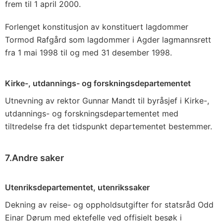
frem til 1 april 2000.
Forlenget konstitusjon av konstituert lagdommer
Tormod Rafgård som lagdommer i Agder lagmannsrett
fra 1 mai 1998 til og med 31 desember 1998.
Kirke-, utdannings- og forskningsdepartementet
Utnevning av rektor Gunnar Mandt til byråsjef i Kirke-,
utdannings- og forskningsdepartementet med
tiltredelse fra det tidspunkt departementet bestemmer.
7.Andre saker
Utenriksdepartementet, utenrikssaker
Dekning av reise- og oppholdsutgifter for statsråd Odd
Einar Dørum med ektefelle ved offisielt besøk i