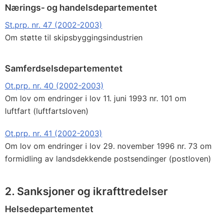
Nærings- og handelsdepartementet
St.prp. nr. 47 (2002-2003)
Om støtte til skipsbyggingsindustrien
Samferdselsdepartementet
Ot.prp. nr. 40 (2002-2003)
Om lov om endringer i lov 11. juni 1993 nr. 101 om
luftfart (luftfartsloven)
Ot.prp. nr. 41 (2002-2003)
Om lov om endringer i lov 29. november 1996 nr. 73 om
formidling av landsdekkende postsendinger (postloven)
2. Sanksjoner og ikrafttredelser
Helsedepartementet