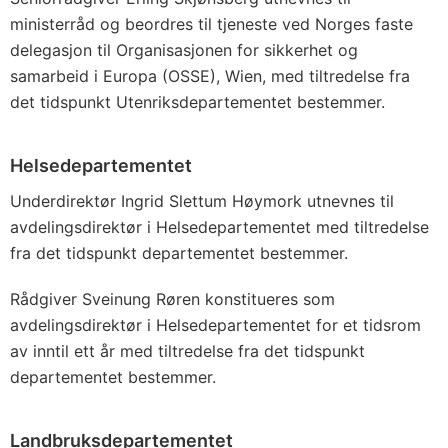
ministerråd og beordres til tjeneste ved Norges faste
delegasjon til Organisasjonen for sikkerhet og
samarbeid i Europa (OSSE), Wien, med tiltredelse fra
det tidspunkt Utenriksdepartementet bestemmer.
Helsedepartementet
Underdirektør Ingrid Slettum Høymork utnevnes til
avdelingsdirektør i Helsedepartementet med tiltredelse
fra det tidspunkt departementet bestemmer.
Rådgiver Sveinung Røren konstitueres som
avdelingsdirektør i Helsedepartementet for et tidsrom
av inntil ett år med tiltredelse fra det tidspunkt
departementet bestemmer.
Landbruksdepartementet