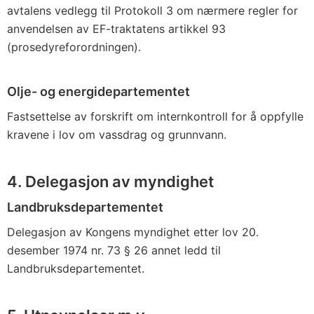
avtalens vedlegg til Protokoll 3 om nærmere regler for
anvendelsen av EF-traktatens artikkel 93
(prosedyreforordningen).
Olje- og energidepartementet
Fastsettelse av forskrift om internkontroll for å oppfylle
kravene i lov om vassdrag og grunnvann.
4. Delegasjon av myndighet
Landbruksdepartementet
Delegasjon av Kongens myndighet etter lov 20.
desember 1974 nr. 73 § 26 annet ledd til
Landbruksdepartementet.