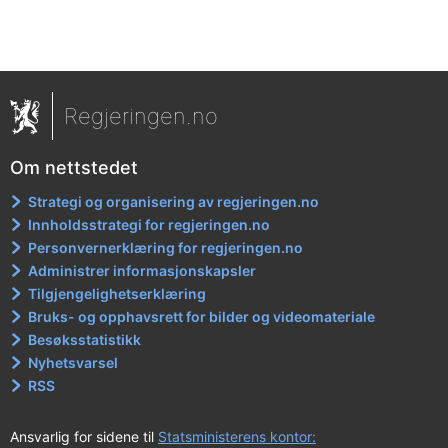
Regjeringen.no
Om nettstedet
Strategi og organisering av regjeringen.no
Innholdsstrategi for regjeringen.no
Personvernerklæring for regjeringen.no
Administrer informasjonskapsler
Tilgjengelighetserklæring
Bruks- og opphavsrett for bilder og videomateriale
Besøksstatistikk
Nyhetsvarsel
RSS
Ansvarlig for sidene til
Statsministerens kontor: