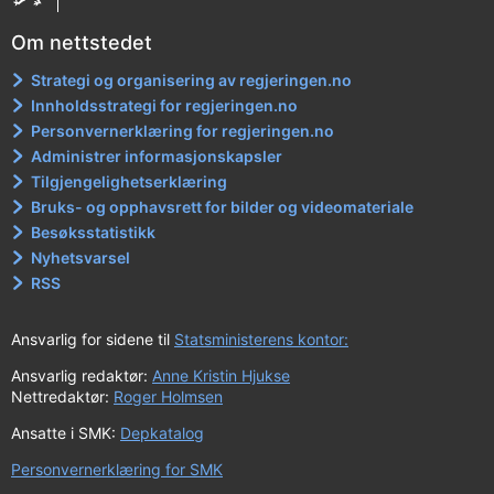
Om nettstedet
Strategi og organisering av regjeringen.no
Innholdsstrategi for regjeringen.no
Personvernerklæring for regjeringen.no
Administrer informasjonskapsler
Tilgjengelighetserklæring
Bruks- og opphavsrett for bilder og videomateriale
Besøksstatistikk
Nyhetsvarsel
RSS
Ansvarlig for sidene til
Statsministerens kontor:
Ansvarlig redaktør:
Anne Kristin Hjukse
Nettredaktør:
Roger Holmsen
Ansatte i SMK:
Depkatalog
Personvernerklæring for SMK