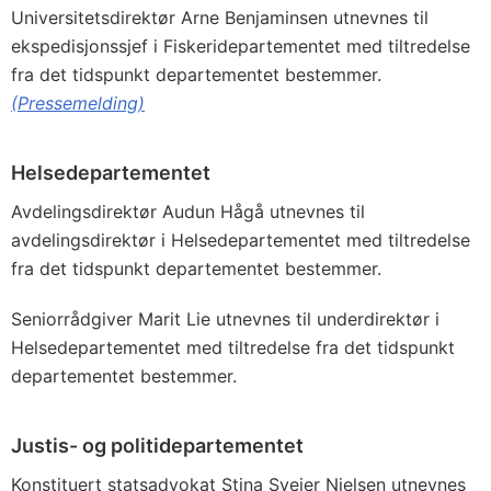
Universitetsdirektør Arne Benjaminsen utnevnes til
ekspedisjonssjef i Fiskeridepartementet med tiltredelse
fra det tidspunkt departementet bestemmer.
(Pressemelding)
Helsedepartementet
Avdelingsdirektør Audun Hågå utnevnes til
avdelingsdirektør i Helsedepartementet med tiltredelse
fra det tidspunkt departementet bestemmer.
Seniorrådgiver Marit Lie utnevnes til underdirektør i
Helsedepartementet med tiltredelse fra det tidspunkt
departementet bestemmer.
Justis- og politidepartementet
Konstituert statsadvokat Stina Sveier Nielsen utnevnes