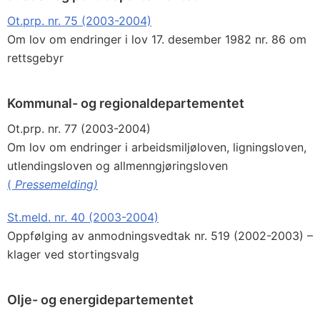
Ot.prp. nr. 75 (2003-2004)
Om lov om endringer i lov 17. desember 1982 nr. 86 om
rettsgebyr
Kommunal- og regionaldepartementet
Ot.prp. nr. 77 (2003-2004)
Om lov om endringer i arbeidsmiljøloven, ligningsloven,
utlendingsloven og allmenngjøringsloven
(
Pressemelding)
St.meld. nr. 40 (2003-2004)
Oppfølging av anmodningsvedtak nr. 519 (2002-2003) –
klager ved stortingsvalg
Olje- og energidepartementet