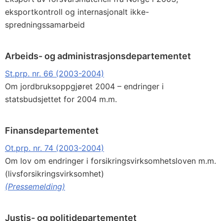
eksportkontroll og internasjonalt ikke-
spredningssamarbeid
Arbeids- og administrasjonsdepartementet
St.prp. nr. 66 (2003-2004)
Om jordbruksoppgjøret 2004 – endringer i
statsbudsjettet for 2004 m.m.
Finansdepartementet
Ot.prp. nr. 74 (2003-2004)
Om lov om endringer i forsikringsvirksomhetsloven m.m.
(livsforsikringsvirksomhet)
(Pressemelding)
Justis- og politidepartementet