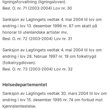
ligningsforvaltning (ligningsloven).
Besl. O. nr. 71 (2003-2004) Lov nr. 30
Sanksjon av Lagtingets vedtak 4. mai 2004 til lov om
endring i lov 13. desember 1996 nr. 87 om skatt på
honorar til utenlandske artister mv.
Besl. O. nr. 72 (2003-2004) Lov nr. 31
Sanksjon av Lagtingets vedtak 4. mai 2004 til lov om
endring i lov 28. februar 1997 nr. 19 om folketrygd
(folketrygdloven).
Besl. O. nr. 73 (2003-2004) Lov nr. 32
Helsedepartementet
Sanksjon av Lagtingets vedtak 30. mars 2004 til lov om
endring i lov 15. desember 1995 nr. 74 om forbud mot
kjønnslemlestelse.