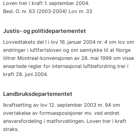
Loven trer i kraft 1. september 2004.
Besl. O. nr. 63 (2003-2004) Lov nr. 33
Justis- og politidepartementet
Lovvedtakets del I i lov 16. januar 2004 nr. 4 om lov om
endringer i luftfartsloven og om samtykke til at Norge
tiltrer Montreal-konvensjonen av 28. mai 1999 om visse
ensartede regler for internasjonal luftbefordring trer i
kraft 28. juni 2004.
Landbruksdepartementet
Ikraftsetting av lov 12. september 2003 nr. 94 om
overtakelse av formuesposisjoner mv. ved endret
ansvarsfordeling i matforvaltingen. Loven trer i kraft
straks.