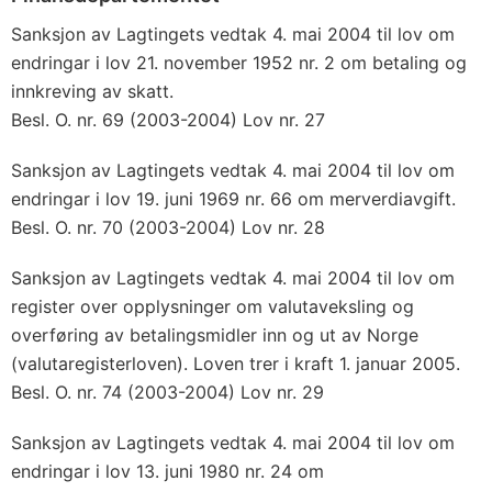
Sanksjon av Lagtingets vedtak 4. mai 2004 til lov om
endringar i lov 21. november 1952 nr. 2 om betaling og
innkreving av skatt.
Besl. O. nr. 69 (2003-2004) Lov nr. 27
Sanksjon av Lagtingets vedtak 4. mai 2004 til lov om
endringar i lov 19. juni 1969 nr. 66 om merverdiavgift.
Besl. O. nr. 70 (2003-2004) Lov nr. 28
Sanksjon av Lagtingets vedtak 4. mai 2004 til lov om
register over opplysninger om valutaveksling og
overføring av betalingsmidler inn og ut av Norge
(valutaregisterloven). Loven trer i kraft 1. januar 2005.
Besl. O. nr. 74 (2003-2004) Lov nr. 29
Sanksjon av Lagtingets vedtak 4. mai 2004 til lov om
endringar i lov 13. juni 1980 nr. 24 om