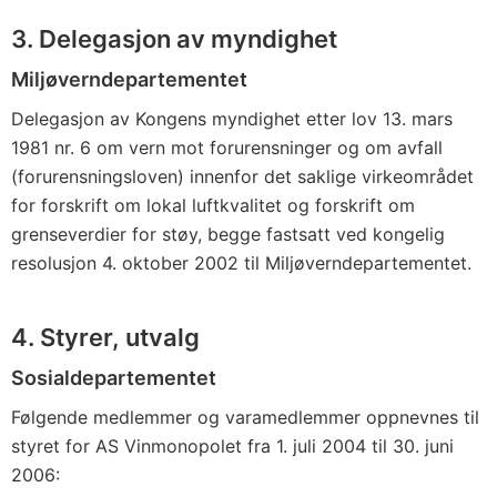
3. Delegasjon av myndighet
Miljøverndepartementet
Delegasjon av Kongens myndighet etter lov 13. mars
1981 nr. 6 om vern mot forurensninger og om avfall
(forurensningsloven) innenfor det saklige virkeområdet
for forskrift om lokal luftkvalitet og forskrift om
grenseverdier for støy, begge fastsatt ved kongelig
resolusjon 4. oktober 2002 til Miljøverndepartementet.
4. Styrer, utvalg
Sosialdepartementet
Følgende medlemmer og varamedlemmer oppnevnes til
styret for AS Vinmonopolet fra 1. juli 2004 til 30. juni
2006: