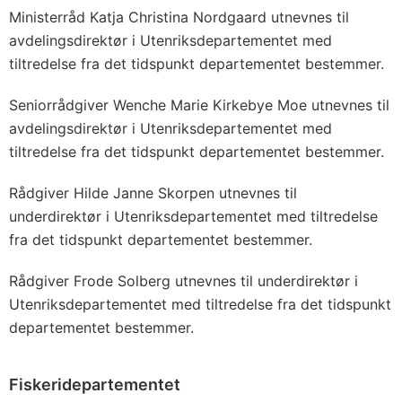
Ministerråd Katja Christina Nordgaard utnevnes til
avdelingsdirektør i Utenriksdepartementet med
tiltredelse fra det tidspunkt departementet bestemmer.
Seniorrådgiver Wenche Marie Kirkebye Moe utnevnes til
avdelingsdirektør i Utenriksdepartementet med
tiltredelse fra det tidspunkt departementet bestemmer.
Rådgiver Hilde Janne Skorpen utnevnes til
underdirektør i Utenriksdepartementet med tiltredelse
fra det tidspunkt departementet bestemmer.
Rådgiver Frode Solberg utnevnes til underdirektør i
Utenriksdepartementet med tiltredelse fra det tidspunkt
departementet bestemmer.
Fiskeridepartementet