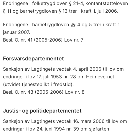
Endringene i folketrygdloven § 21-4, kontantstøtteloven
§ 11 og barnetrygdloven § 13 trer i kraft 1. juli 2006.
Endringene i barnetrygdloven §§ 4 og 5 trer i kraft 1.
januar 2007.
Besl. O. nr. 41 (2005-2006) Lov nr. 7
Forsvarsdepartementet
Sanksjon av Lagtingets vedtak 4. april 2006 til lov om
endringer i lov 17. juli 1953 nr. 28 om Heimevernet
(utvidet tjenesteplikt i fredstid).
Besl. O. nr. 43 (2005-2006) Lov nr. 8
Justis- og politidepartementet
Sanksjon av Lagtingets vedtak 16. mars 2006 til lov om
endringar i lov 24. juni 1994 nr. 39 om sjøfarten