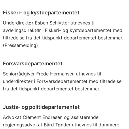
Fiskeri- og kystdepartementet
Underdirektør Esben Schlytter utnevnes til
avdelingsdirektør i Fiskeri- og kystdepartementet med
tiltredelse fra det tidspunkt departementet bestemmer.
(Pressemelding)
Forsvarsdepartementet
Seniorrådgiver Frede Hermansen utnevnes til
underdirektør i Forsvarsdepartementet med tiltredelse
fra det tidspunkt departementet bestemmer.
Justis- og politidepartementet
Advokat Clement Endresen og assisterende
regjeringsadvokat Bård Tønder utnevnes til dommere