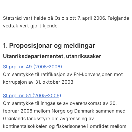
Statsråd vart halde på Oslo slott 7. april 2006. Følgjande
vedtak vert gjort kjende:
1. Proposisjonar og meldingar
Utanriksdepartementet, utanrikssaker
St.prp. nr. 49 (2005-2006)
Om samtykke til ratifikasjon av FN-konvensjonen mot
korrupsjon av 31. oktober 2003
St.prp. nr. 51 (2005-2006)
Om samtykke til inngåelse av overenskomst av 20.
februar 2006 mellom Norge og Danmark sammen med
Grønlands landsstyre om avgrensning av
kontinentalsokkelen og fiskerisonene i området mellom