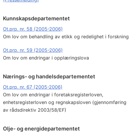
Kunnskapsdepartementet
Ot.prp. nr. 58 (2005-2006)
Om lov om behandling av etikk og redelighet i forskning
Ot.prp. nr. 59 (2005-2006)
Om lov om endringar i opplæringslova
Nærings- og handelsdepartementet
Ot.prp. nr. 67 (2005-2006)
Om lov om endringar i foretaksregisterloven,
enhetsregisterloven og regnskapsloven (gjennomføring
av rådsdirektiv 2003/58/EF)
Olje- og energidepartementet