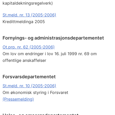
kapitaldekningsregelverk)
St.meld. nr. 13 (2005-2006)
Kredittmeldinga 2005
Fornyings- og administrasjonsdepartementet
Ot.prp. nr. 62 (2005-2006)
Om lov om endringer i lov 16. juli 1999 nr. 69 om
offentlige anskaffelser
Forsvarsdepartementet
St.meld. nr. 10 (2005-2006)
Om økonomisk styring i Forsvaret
(Pressemelding)