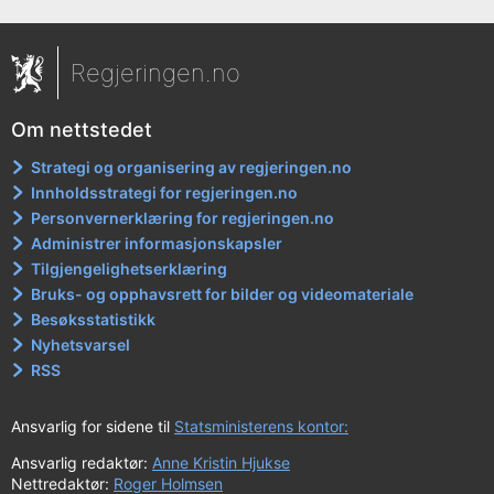
Regjeringen.no
Om nettstedet
Strategi og organisering av regjeringen.no
Innholdsstrategi for regjeringen.no
Personvernerklæring for regjeringen.no
Administrer informasjonskapsler
Tilgjengelighetserklæring
Bruks- og opphavsrett for bilder og videomateriale
Besøksstatistikk
Nyhetsvarsel
RSS
Ansvarlig for sidene til
Statsministerens kontor:
Ansvarlig redaktør:
Anne Kristin Hjukse
Nettredaktør:
Roger Holmsen