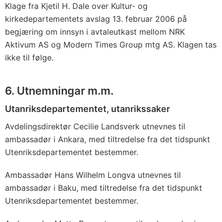
Klage fra Kjetil H. Dale over Kultur- og
kirkedepartementets avslag 13. februar 2006 på
begjæring om innsyn i avtaleutkast mellom NRK
Aktivum AS og Modern Times Group mtg AS. Klagen tas
ikke til følge.
6. Utnemningar m.m.
Utanriksdepartementet, utanrikssaker
Avdelingsdirektør Cecilie Landsverk utnevnes til
ambassadør i Ankara, med tiltredelse fra det tidspunkt
Utenriksdepartementet bestemmer.
Ambassadør Hans Wilhelm Longva utnevnes til
ambassadør i Baku, med tiltredelse fra det tidspunkt
Utenriksdepartementet bestemmer.