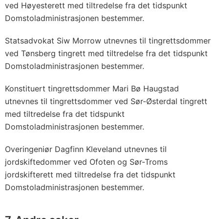
ved Høyesterett med tiltredelse fra det tidspunkt
Domstoladministrasjonen bestemmer.
Statsadvokat Siw Morrow utnevnes til tingrettsdommer
ved Tønsberg tingrett med tiltredelse fra det tidspunkt
Domstoladministrasjonen bestemmer.
Konstituert tingrettsdommer Mari Bø Haugstad
utnevnes til tingrettsdommer ved Sør-Østerdal tingrett
med tiltredelse fra det tidspunkt
Domstoladministrasjonen bestemmer.
Overingeniør Dagfinn Kleveland utnevnes til
jordskiftedommer ved Ofoten og Sør-Troms
jordskifterett med tiltredelse fra det tidspunkt
Domstoladministrasjonen bestemmer.