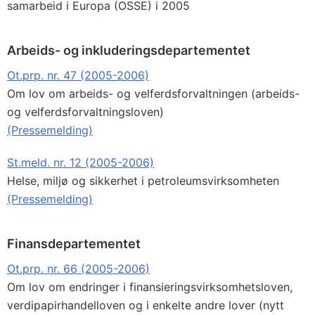
samarbeid i Europa (OSSE) i 2005
Arbeids- og inkluderingsdepartementet
Ot.prp. nr. 47 (2005-2006)
Om lov om arbeids- og velferdsforvaltningen (arbeids-
og velferdsforvaltningsloven)
(Pressemelding)
St.meld. nr. 12 (2005-2006)
Helse, miljø og sikkerhet i petroleumsvirksomheten
(Pressemelding)
Finansdepartementet
Ot.prp. nr. 66 (2005-2006)
Om lov om endringer i finansieringsvirksomhetsloven,
verdipapirhandelloven og i enkelte andre lover (nytt