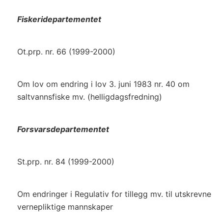
Fiskeridepartementet
Ot.prp. nr. 66 (1999-2000)
Om lov om endring i lov 3. juni 1983 nr. 40 om
saltvannsfiske mv. (helligdagsfredning)
Forsvarsdepartementet
St.prp. nr. 84 (1999-2000)
Om endringer i Regulativ for tillegg mv. til utskrevne
vernepliktige mannskaper