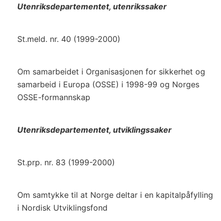
Utenriksdepartementet, utenrikssaker
St.meld. nr. 40 (1999-2000)
Om samarbeidet i Organisasjonen for sikkerhet og
samarbeid i Europa (OSSE) i 1998-99 og Norges
OSSE-formannskap
Utenriksdepartementet, utviklingssaker
St.prp. nr. 83 (1999-2000)
Om samtykke til at Norge deltar i en kapitalpåfylling
i Nordisk Utviklingsfond