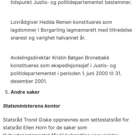
tidspunkt Justis- og politidepartementet bestemmer.
Lovrådgiver Hedda Remen konstitueres som
lagdommer i Borgarting lagmannsrett med tiltredelse
snarest og varighet halvannet år.
Avdelingsdirektør Kristin Bølgen Bronebakk
konstitueres som ekspedisjonssjef i Justis- og
politidepartementet i perioden 1. juni 2000 til 31.
desember 2001.
Andre saker
Statsministerens kontor
Statsråd Trond Giske oppnevnes som settestatsråd for
statsråd Ellen Horn for de saker som