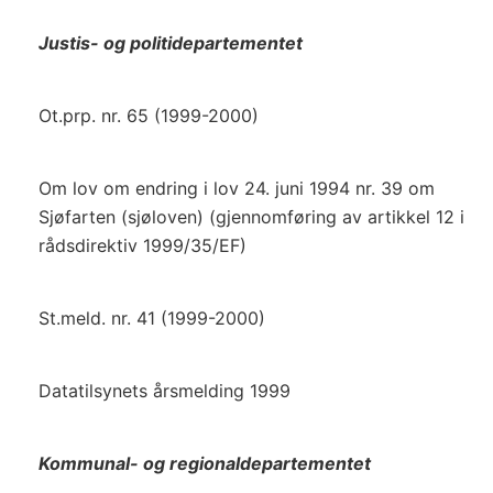
Justis- og politidepartementet
Ot.prp. nr. 65 (1999-2000)
Om lov om endring i lov 24. juni 1994 nr. 39 om
Sjøfarten (sjøloven) (gjennomføring av artikkel 12 i
rådsdirektiv 1999/35/EF)
St.meld. nr. 41 (1999-2000)
Datatilsynets årsmelding 1999
Kommunal- og regionaldepartementet