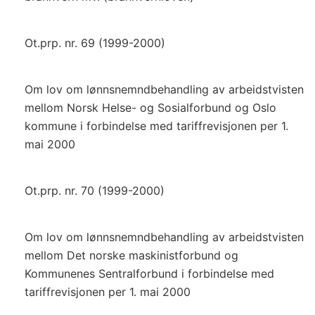
Ot.prp. nr. 69 (1999-2000)
Om lov om lønnsnemndbehandling av arbeidstvisten
mellom Norsk Helse- og Sosialforbund og Oslo
kommune i forbindelse med tariffrevisjonen per 1.
mai 2000
Ot.prp. nr. 70 (1999-2000)
Om lov om lønnsnemndbehandling av arbeidstvisten
mellom Det norske maskinistforbund og
Kommunenes Sentralforbund i forbindelse med
tariffrevisjonen per 1. mai 2000