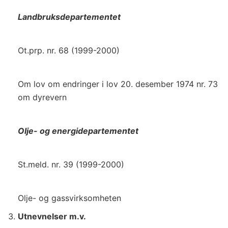
Landbruksdepartementet
Ot.prp. nr. 68 (1999-2000)
Om lov om endringer i lov 20. desember 1974 nr. 73
om dyrevern
Olje- og energidepartementet
St.meld. nr. 39 (1999-2000)
Olje- og gassvirksomheten
Utnevnelser m.v.