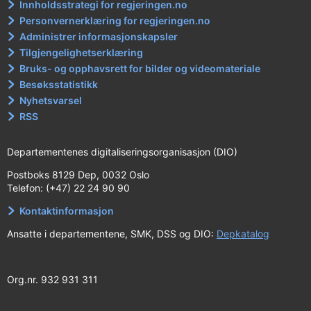
Innholdsstrategi for regjeringen.no
Personvernerklæring for regjeringen.no
Administrer informasjonskapsler
Tilgjengelighetserklæring
Bruks- og opphavsrett for bilder og videomateriale
Besøksstatistikk
Nyhetsvarsel
RSS
Departementenes digitaliseringsorganisasjon (DIO)
Postboks 8129 Dep, 0032 Oslo
Telefon: (+47) 22 24 90 90
Kontaktinformasjon
Ansatte i departementene, SMK, DSS og DIO:
Depkatalog
Org.nr. 932 931 311