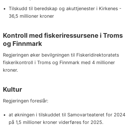
Tilskudd til beredskap og akuttjenester i Kirkenes -
36,5 millioner kroner
Kontroll med fiskeriressursene i Troms
og Finnmark
Regjeringen øker bevilgningen til Fiskeridirektoratets
fiskerikontroll i Troms og Finnmark med 4 millioner
kroner.
Kultur
Regjeringen foreslår:
at økningen i tilskuddet til Samovarteateret for 2024
på 1,5 millioner kroner viderføres for 2025.