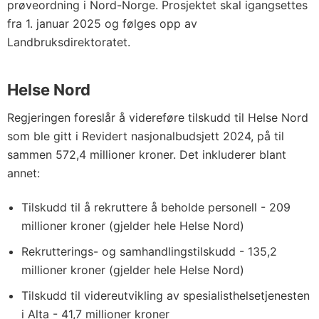
prøveordning i Nord-Norge. Prosjektet skal igangsettes
fra 1. januar 2025 og følges opp av
Landbruksdirektoratet.
Helse Nord
Regjeringen foreslår å videreføre tilskudd til Helse Nord
som ble gitt i Revidert nasjonalbudsjett 2024, på til
sammen 572,4 millioner kroner. Det inkluderer blant
annet:
Tilskudd til å rekruttere å beholde personell - 209
millioner kroner (gjelder hele Helse Nord)
Rekrutterings- og samhandlingstilskudd - 135,2
millioner kroner (gjelder hele Helse Nord)
Tilskudd til videreutvikling av spesialisthelsetjenesten
i Alta - 41,7 millioner kroner