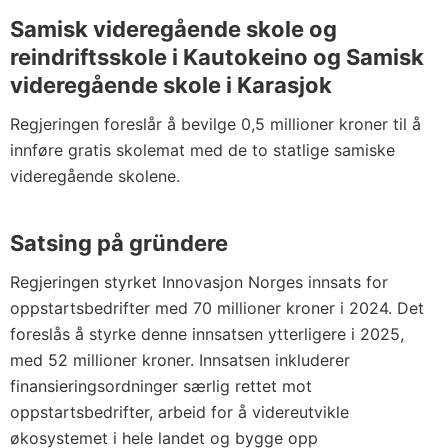
Samisk videregående skole og
reindriftsskole i Kautokeino og Samisk
videregående skole i Karasjok
Regjeringen foreslår å bevilge 0,5 millioner kroner til å
innføre gratis skolemat med de to statlige samiske
videregående skolene.
Satsing på gründere
Regjeringen styrket Innovasjon Norges innsats for
oppstartsbedrifter med 70 millioner kroner i 2024. Det
foreslås å styrke denne innsatsen ytterligere i 2025,
med 52 millioner kroner. Innsatsen inkluderer
finansieringsordninger særlig rettet mot
oppstartsbedrifter, arbeid for å videreutvikle
økosystemet i hele landet og bygge opp