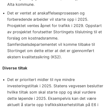
Alta kommune.
Det er ventet at anskaffelsesprosessen og
forberedende arbeider vil starte opp i 2025.
Prosjektet ventes åpnet for trafikk i 2029. Oppstart
av prosjektet forutsetter Stortingets tilslutning til et
forslag om kostnadsramme.
Samferdselsdepartementet vil komme tilbake til
Stortinget om dette etter at det er gjennomført
ekstern kvalitetssikring (KS2).
Diverse tiltak
Det er prioritert midler til nye mindre
investeringstiltak i 2025. Statens vegvesen beslutter
hvilke tiltak som skal starte opp og skal vurdere
dette løpende i 2025. Eksempelvis kan det være
aktuelt å starte opp trafikksikkerhetstiltak på E6 i