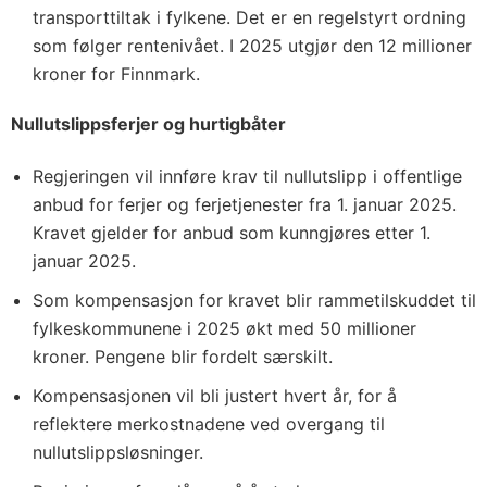
transporttiltak i fylkene. Det er en regelstyrt ordning
som følger rentenivået. I 2025 utgjør den 12 millioner
kroner for Finnmark.
Nullutslippsferjer og hurtigbåter
Regjeringen vil innføre krav til nullutslipp i offentlige
anbud for ferjer og ferjetjenester fra 1. januar 2025.
Kravet gjelder for anbud som kunngjøres etter 1.
januar 2025.
Som kompensasjon for kravet blir rammetilskuddet til
fylkeskommunene i 2025 økt med 50 millioner
kroner. Pengene blir fordelt særskilt.
Kompensasjonen vil bli justert hvert år, for å
reflektere merkostnadene ved overgang til
nullutslippsløsninger.