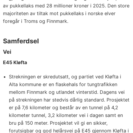
av pukkellaks med 28 millioner kroner i 2025. Den store
majoriteten av tiltak mot pukkellaks i norske elver
foregår i Troms og Finnmark.
Samferdsel
Vei
E45 Kløfta
Strekningen er skredutsatt, og partiet ved Kløfta i
Alta kommune er en flaskehals for tungtrafikken
mellom Finnmark og utlandet vinterstid. Dagens vei
på strekningen har stedvis dårlig standard. Prosjektet
er på 7,6 kilometer og består av en tunnel på 4,2
kilometer tunnel, 3,2 kilometer vei i dagen samt en
bru på 150 meter. Prosjektet vil gi en sikker,
forutsigbar og god helårsvei på E45 gjennom Kløfta i