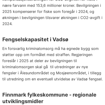
nære farvann med 153,6 millioner kroner. Bevilgningen i
2025 kompenserer for fiske som foregår i 2024, og
økningen i bevilgningen tilsvarer økningen i CO2-avgift i
2024.
Fengselskapasitet i Vadsø
En forsvarlig kriminalomsorg må ha egnede bygg som
støtter opp om formålet med straffen. Regjeringen
foreslår i 2025 at deler av bevilgningen til
kriminalomsorgen skal gå til utredninger av nye
fengsler i Ålesundområdet og Mosjøenområdet, i tillegg
til utredning om en eventuell utvidelse av Vadsø fengsel.
Finnmark fylkeskommune - regionale
utviklingsmidler