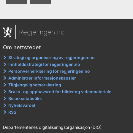
Regjeringen.no
Om nettstedet
Strategi og organisering av regjeringen.no
Innholdsstrategi for regjeringen.no
Personvernerklæring for regjeringen.no
Administrer informasjonskapsler
Tilgjengelighetserklæring
Bruks- og opphavsrett for bilder og videomateriale
Besøksstatistikk
Nyhetsvarsel
RSS
Departementenes digitaliseringsorganisasjon (DIO)