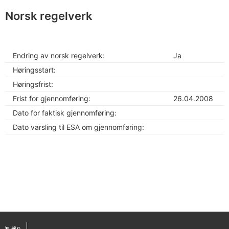
Norsk regelverk
Endring av norsk regelverk:
Ja
Høringsstart:
Høringsfrist:
Frist for gjennomføring:
26.04.2008
Dato for faktisk gjennomføring:
Dato varsling til ESA om gjennomføring: