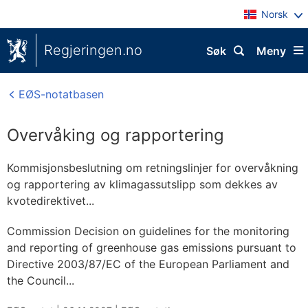
Norsk
Regjeringen.no
Søk
Meny
EØS-notatbasen
Overvåking og rapportering
Kommisjonsbeslutning om retningslinjer for overvåkning
og rapportering av klimagassutslipp som dekkes av
kvotedirektivet...
Commission Decision on guidelines for the monitoring
and reporting of greenhouse gas emissions pursuant to
Directive 2003/87/EC of the European Parliament and
the Council...