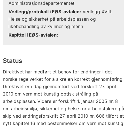
Administrasjonsdepartementet
Vedlegg/protokoll i EØS-avtalen:
Vedlegg XVIII.
Helse og sikkerhet på arbeidsplassen og
likebehandling av kvinner og menn
Kapittel i EØS-avtalen:
Status
Direktivet har medført et behov for endringer i det
norske regelverket for å sikre en korrekt gjennomføring.
Direktivet er i dag gjennomført ved forskrift 27. april
2010 om vern mot kunstig optisk stråling på
arbeidsplassen. Videre er forskrift 1. januar 2005 nr. 8
om arbeidsmiljø, sikkerhet og helse for arbeidstakere på
skip ved endringsforskrift 27. april 2010 nr. 606 tilført et
nytt kapittel 16 med bestemmelser om vern mot kunstig