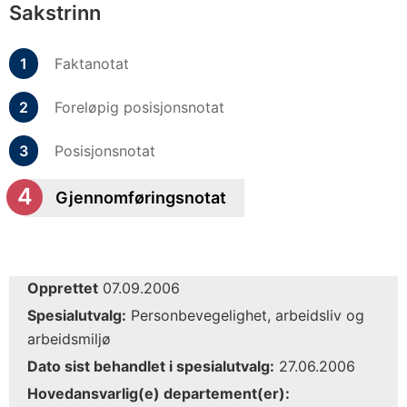
Sakstrinn
Faktanotat
Foreløpig posisjonsnotat
Posisjonsnotat
Gjennomføringsnotat
Opprettet
07.09.2006
Spesialutvalg:
Personbevegelighet, arbeidsliv og
arbeidsmiljø
Dato sist behandlet i spesialutvalg:
27.06.2006
Hovedansvarlig(e) departement(er):