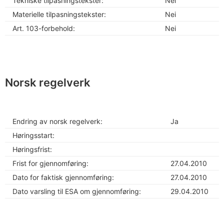
Tekniske tilpasningstekster:
Nei
Materielle tilpasningstekster:
Nei
Art. 103-forbehold:
Nei
Norsk regelverk
Endring av norsk regelverk:
Ja
Høringsstart:
Høringsfrist:
Frist for gjennomføring:
27.04.2010
Dato for faktisk gjennomføring:
27.04.2010
Dato varsling til ESA om gjennomføring:
29.04.2010