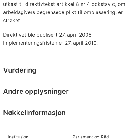
utkast til direktivtekst artikkel 8 nr 4 bokstav c, om
arbeidsgivers begrensede plikt til omplassering, er
strøket.
Direktivet ble publisert 27. april 2006.
Implementeringsfristen er 27. april 2010.
Vurdering
Andre opplysninger
Nøkkelinformasjon
Institusjon:
Parlament og Råd