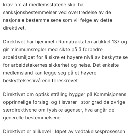
krav om at medlemsstatene skal ha
sanksjonsbestemmelser ved overtredelse av de
nasjonale bestemmelsene som vil følge av dette
direktivet.
Direktivet har hjemmel i Romatraktaten artikkel 137 og
gir minimumsregler med sikte på å forbedre
arbeidsmiljøet for å sikre et høyere nivå av beskyttelse
for arbeidstakernes sikkerhet og helse. Det enkelte
medlemsland kan legge seg på et høyere
beskyttelsesnivå enn foreskrevet.
Direktivet om optisk stråling bygger på Kommisjonens
opprinnelige forslag, og tilsvarer i stor grad de øvrige
særdirektivene om fysiske agenser, hva angår de
generelle bestemmelsene.
Direktivet er allikevel i løpet av vedtakelsesprosessen