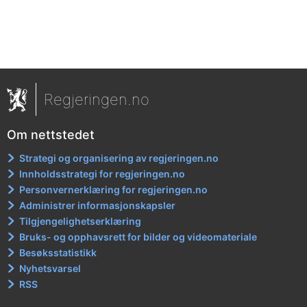
Regjeringen.no
Om nettstedet
Strategi og organisering av regjeringen.no
Innholdsstrategi for regjeringen.no
Personvernerklæring for regjeringen.no
Administrer informasjonskapsler
Tilgjengelighetserklæring
Bruks- og opphavsrett for bilder og videomateriale
Besøksstatistikk
Nyhetsvarsel
RSS