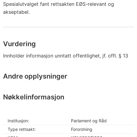
Spesialutvalget fant rettsakten EØS-relevant og
akseptabel.
Vurdering
Innholder informasjon unntatt offentlighet, jf. offl. § 13
Andre opplysninger
Nøkkelinformasjon
Institusjon:
Parlament og Råd
Type rettsakt:
Forordning