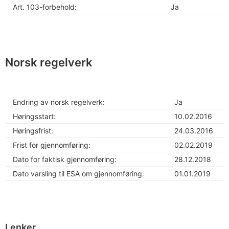
Art. 103-forbehold:
Ja
Norsk regelverk
Endring av norsk regelverk:
Ja
Høringsstart:
10.02.2016
Høringsfrist:
24.03.2016
Frist for gjennomføring:
02.02.2019
Dato for faktisk gjennomføring:
28.12.2018
Dato varsling til ESA om gjennomføring:
01.01.2019
Lenker