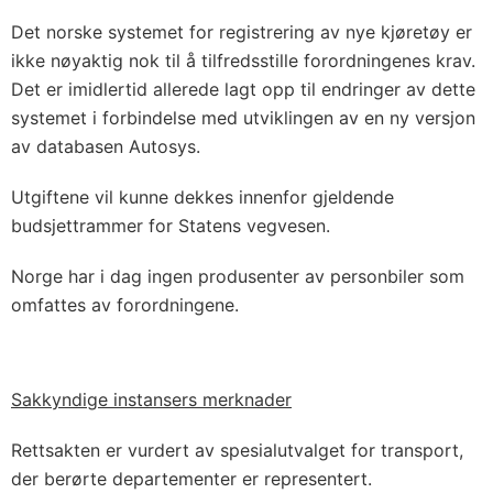
Det norske systemet for registrering av nye kjøretøy er
ikke nøyaktig nok til å tilfredsstille forordningenes krav.
Det er imidlertid allerede lagt opp til endringer av dette
systemet i forbindelse med utviklingen av en ny versjon
av databasen Autosys.
Utgiftene vil kunne dekkes innenfor gjeldende
budsjettrammer for Statens vegvesen.
Norge har i dag ingen produsenter av personbiler som
omfattes av forordningene.
Sakkyndige instansers merknader
Rettsakten er vurdert av spesialutvalget for transport,
der berørte departementer er representert.