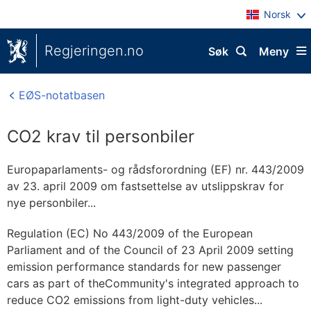
Norsk
Regjeringen.no
Søk
Meny
EØS-notatbasen
CO2 krav til personbiler
Europaparlaments- og rådsforordning (EF) nr. 443/2009
av 23. april 2009 om fastsettelse av utslippskrav for
nye personbiler...
Regulation (EC) No 443/2009 of the European
Parliament and of the Council of 23 April 2009 setting
emission performance standards for new passenger
cars as part of theCommunity's integrated approach to
reduce CO2 emissions from light-duty vehicles...